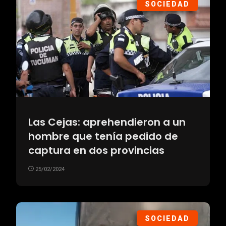
SOCIEDAD
Las Cejas: aprehendieron a un
hombre que tenía pedido de
captura en dos provincias
25/02/2024
SOCIEDAD