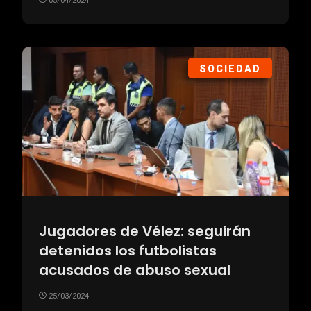
05/04/2024
SOCIEDAD
Jugadores de Vélez: seguirán
detenidos los futbolistas
acusados de abuso sexual
25/03/2024