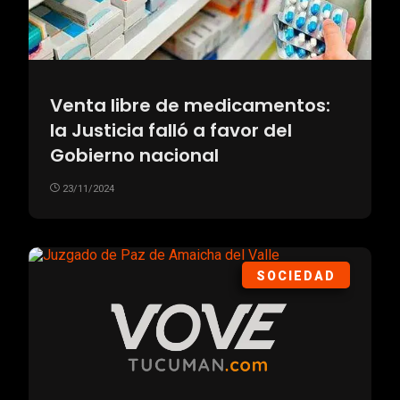
Venta libre de medicamentos:
la Justicia falló a favor del
Gobierno nacional
23/11/2024
SOCIEDAD