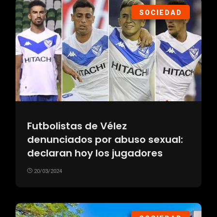
SOCIEDAD
Futbolistas de Vélez
denunciados por abuso sexual:
declaran hoy los jugadores
20/03/2024