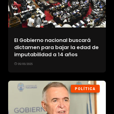
El Gobierno nacional buscará
dictamen para bajar la edad de
imputabilidad a 14 años
05/05/2025
POLÍTICA