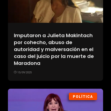
Imputaron a Julieta Makintach
por cohecho, abuso de
autoridad y malversación en el
caso del juicio por la muerte de
Maradona
15/09/2025
POLÍTICA