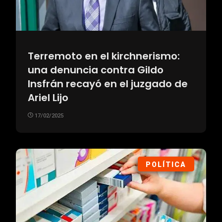
Terremoto en el kirchnerismo:
una denuncia contra Gildo
Insfrán recayó en el juzgado de
Ariel Lijo
17/02/2025
POLÍTICA