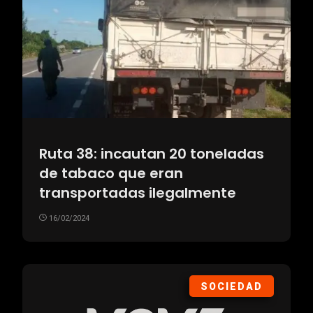
Ruta 38: incautan 20 toneladas
de tabaco que eran
transportadas ilegalmente
16/02/2024
SOCIEDAD