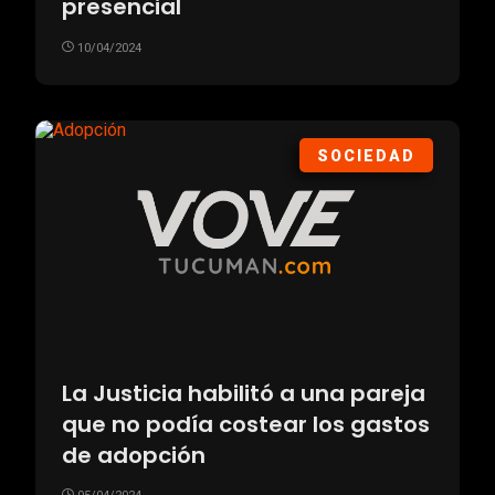
presencial
10/04/2024
SOCIEDAD
La Justicia habilitó a una pareja
que no podía costear los gastos
de adopción