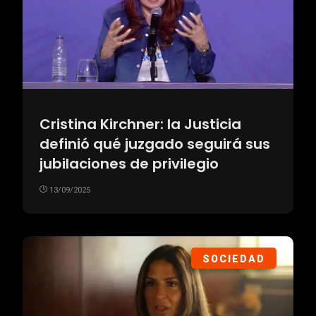
Cristina Kirchner: la Justicia
definió qué juzgado seguirá sus
jubilaciones de privilegio
13/09/2025
SOCIEDAD