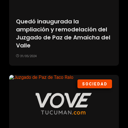
Quedó inaugurada la
ampliación y remodelación del
Juzgado de Paz de Amaicha del
Valle
31/05/2024
SOCIEDAD