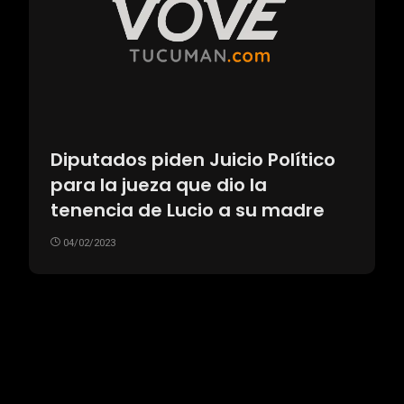
Diputados piden Juicio Político
para la jueza que dio la
tenencia de Lucio a su madre
04/02/2023