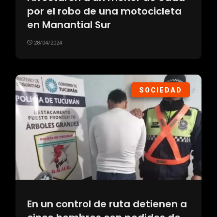
por el robo de una motocicleta
en Manantial Sur
28/04/2024
SOCIEDAD
En un control de ruta detienen a