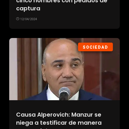
cinco hombres con pedidos de
captura
12/04/2024
SOCIEDAD
Causa Alperovich: Manzur se
niega a testificar de manera