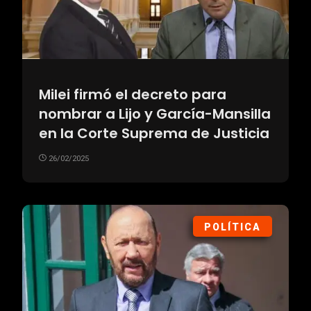
Milei firmó el decreto para
nombrar a Lijo y García-Mansilla
en la Corte Suprema de Justicia
26/02/2025
POLÍTICA