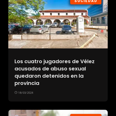
SOCIEDAD
Los cuatro jugadores de Vélez
acusados de abuso sexual
quedaron detenidos en la
provincia
18/03/2024