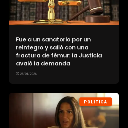
Fue a un sanatorio por un
reintegro y salió con una
fractura de fémur: la Justicia
avaló la demanda
23/01/2026
POLÍTICA