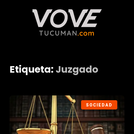
Etiqueta:
Juzgado
SOCIEDAD