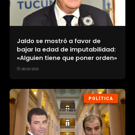
Jaldo se mostró a favor de
bajar la edad de imputabilidad:
«Alguien tiene que poner orden»
28/02/2025
POLÍTICA