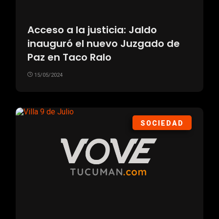
Acceso a la justicia: Jaldo
inauguró el nuevo Juzgado de
Paz en Taco Ralo
15/05/2024
SOCIEDAD