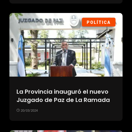
POLÍTICA
La Provincia inauguró el nuevo
Juzgado de Paz de La Ramada
20/03/2024