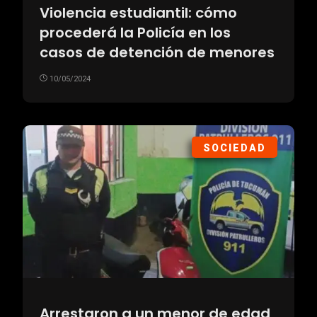
Violencia estudiantil: cómo
procederá la Policía en los
casos de detención de menores
10/05/2024
SOCIEDAD
Arrestaron a un menor de edad