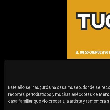
Este año se inauguró una casa museo, donde se rec
recortes periodísticos y muchas anécdotas de
Merc
casa familiar que vio crecer a la artista y rememora su