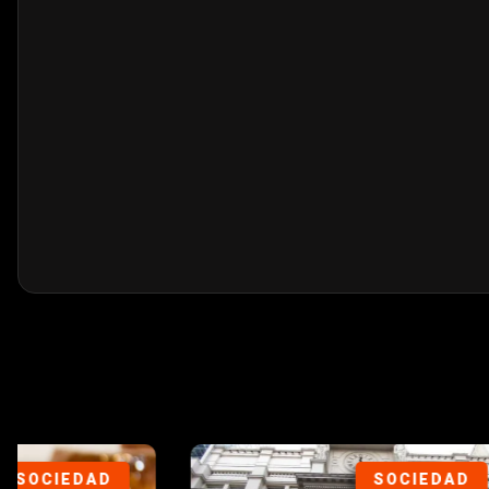
POLÍTICA