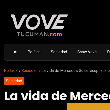
Política
Sociedad
Show Vové
D
Portada
»
Sociedad
»
La vida de Mercedes Sosa recopilada e
Sociedad
La vida de Merce