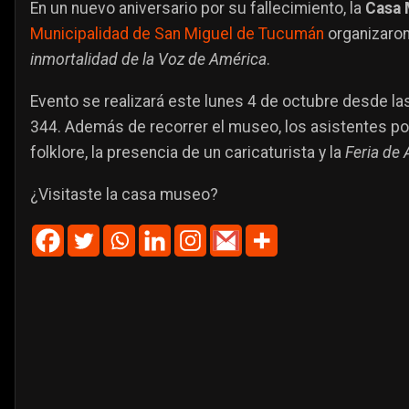
En un nuevo aniversario por su fallecimiento, la
Casa 
Municipalidad de San Miguel de Tucumán
organizaro
inmortalidad de la Voz de América
.
Evento se realizará este lunes 4 de octubre desde las
344. Además de recorrer el museo, los asistentes po
folklore, la presencia de un caricaturista y la
Feria de
¿Visitaste la casa museo?