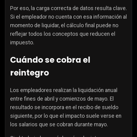
Por eso, la carga correcta de datos resulta clave.
Si el empleador no cuenta con esa información al
momento de liquidar, el cálculo final puede no
reflejar todos los conceptos que reducen el
impuesto.
Cuándo se cobra el
reintegro
Los empleadores realizan la liquidación anual
entre fines de abril y comienzos de mayo. El
resultado se incorpora en el recibo de sueldo
siguiente, por lo que el impacto suele verse en
los salarios que se cobran durante mayo.