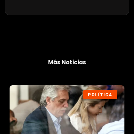
Más Noticias
POLÍTICA