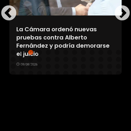
La Cámara ordenó nuevas
pruebas contra Alberto
Fernández y podría demorarse
el juicio
08/08/2026