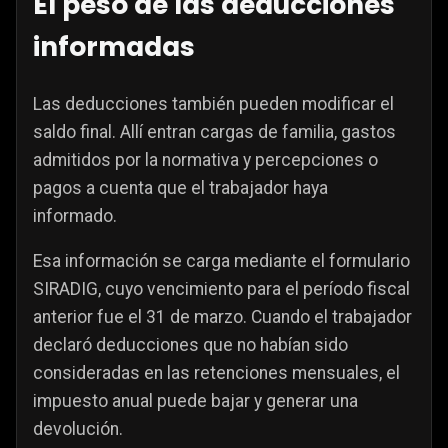
El peso de las deducciones
informadas
Las deducciones también pueden modificar el
saldo final. Allí entran cargas de familia, gastos
admitidos por la normativa y percepciones o
pagos a cuenta que el trabajador haya
informado.
Esa información se carga mediante el formulario
SIRADIG, cuyo vencimiento para el período fiscal
anterior fue el 31 de marzo. Cuando el trabajador
declaró deducciones que no habían sido
consideradas en las retenciones mensuales, el
impuesto anual puede bajar y generar una
devolución.