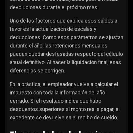
devoluciones durante el próximo mes.
Uno de los factores que explica esos saldos a
favor es la actualización de escalas y
deducciones. Como esos parámetros se ajustan
durante el año, las retenciones mensuales
pueden quedar desfasadas respecto del cálculo
anual definitivo. Al hacer la liquidación final, esas
diferencias se corrigen.
En la práctica, el empleador vuelve a calcular el
impuesto con toda la información del año
cerrado. Si el resultado indica que hubo
descuentos superiores al monto real a pagar, el
excedente se devuelve en el recibo de sueldo.