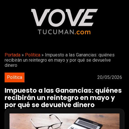
Portada
»
Política
»
Impuesto a las Ganancias: quiénes
recibirán un reintegro en mayo y por qué se devuelve
dinero
Política
20/05/2026
Impuesto a las Ganancias: quiénes
recibirán un reintegro en mayo y
por qué se devuelve dinero