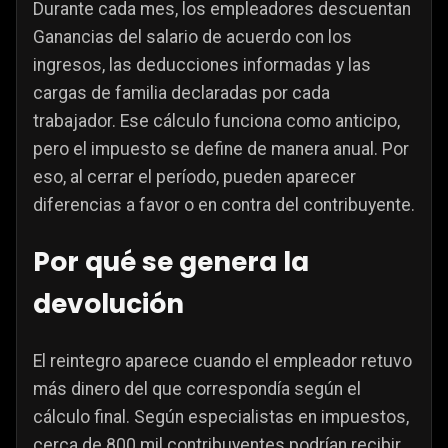
Durante cada mes, los empleadores descuentan
Ganancias del salario de acuerdo con los
ingresos, las deducciones informadas y las
cargas de familia declaradas por cada
trabajador. Ese cálculo funciona como anticipo,
pero el impuesto se define de manera anual. Por
eso, al cerrar el período, pueden aparecer
diferencias a favor o en contra del contribuyente.
Por qué se genera la
devolución
El reintegro aparece cuando el empleador retuvo
más dinero del que correspondía según el
cálculo final. Según especialistas en impuestos,
cerca de 800 mil contribuyentes podrían recibir