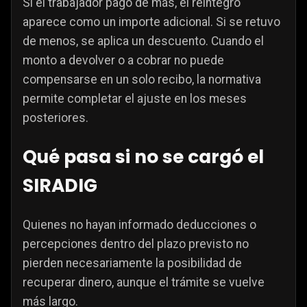
Si el trabajador pagó de más, el reintegro
aparece como un importe adicional. Si se retuvo
de menos, se aplica un descuento. Cuando el
monto a devolver o a cobrar no puede
compensarse en un solo recibo, la normativa
permite completar el ajuste en los meses
posteriores.
Qué pasa si no se cargó el
SIRADIG
Quienes no hayan informado deducciones o
percepciones dentro del plazo previsto no
pierden necesariamente la posibilidad de
recuperar dinero, aunque el trámite se vuelve
más largo.