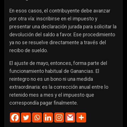
En esos casos, el contribuyente debe avanzar
por otra vía: inscribirse en el impuesto y
presentar una declaración jurada para solicitar la
devolución del saldo a favor. Ese procedimiento
ya no se resuelve directamente a través del
recibo de sueldo.
El ajuste de mayo, entonces, forma parte del
funcionamiento habitual de Ganancias. El
reintegro no es un bono ni una medida
extraordinaria: es la corrección anual entre lo
retenido mes a mes y el impuesto que
correspondía pagar finalmente.