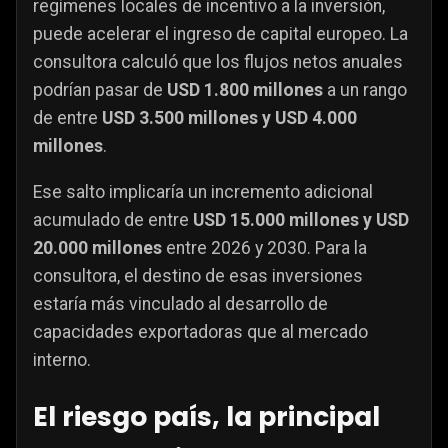
regímenes locales de incentivo a la inversión,
puede acelerar el ingreso de capital europeo. La
consultora calculó que los flujos netos anuales
podrían pasar de
USD 1.800 millones
a un rango
de entre
USD 3.500 millones y USD 4.000
millones
.
Ese salto implicaría un incremento adicional
acumulado de entre
USD 15.000 millones y USD
20.000 millones
entre 2026 y 2030. Para la
consultora, el destino de esas inversiones
estaría más vinculado al desarrollo de
capacidades exportadoras que al mercado
interno.
El riesgo país, la principal