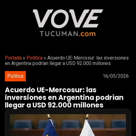
Portada
»
Política
»
Acuerdo UE-Mercosur: las inversiones
en Argentina podrían llegar a USD 92.000 millones
Política
16/05/2026
Acuerdo UE-Mercosur: las
inversiones en Argentina podrían
llegar a USD 92.000 millones