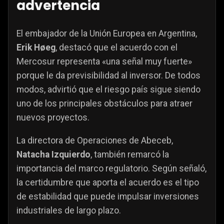
advertencia
El embajador de la Unión Europea en Argentina,
Erik Høeg
, destacó que el acuerdo con el
Mercosur representa «una señal muy fuerte»
porque le da previsibilidad al inversor. De todos
modos, advirtió que el riesgo país sigue siendo
uno de los principales obstáculos para atraer
nuevos proyectos.
La directora de Operaciones de Abeceb,
Natacha Izquierdo
, también remarcó la
importancia del marco regulatorio. Según señaló,
la certidumbre que aporta el acuerdo es el tipo
de estabilidad que puede impulsar inversiones
industriales de largo plazo.