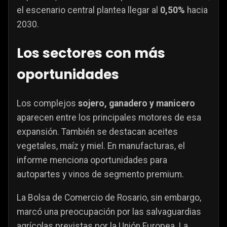
el escenario central plantea llegar al
0,50%
hacia
2030.
Los sectores con más
oportunidades
Los complejos
sojero, ganadero y manicero
aparecen entre los principales motores de esa
expansión. También se destacan aceites
vegetales, maíz y miel. En manufacturas, el
informe menciona oportunidades para
autopartes y vinos de segmento premium.
La Bolsa de Comercio de Rosario, sin embargo,
marcó una preocupación por las salvaguardias
agrícolas previstas por la Unión Europea. La