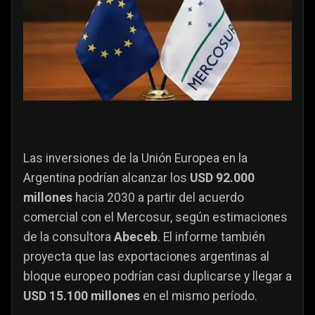
Las inversiones de la Unión Europea en la
Argentina podrían alcanzar los
USD 92.000
millones
hacia 2030 a partir del acuerdo
comercial con el Mercosur, según estimaciones
de la consultora
Abeceb
. El informe también
proyecta que las exportaciones argentinas al
bloque europeo podrían casi duplicarse y llegar a
USD 15.100 millones
en el mismo período.