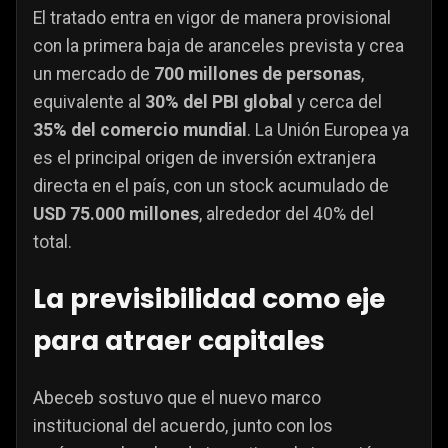
El tratado entra en vigor de manera provisional
con la primera baja de aranceles prevista y crea
un mercado de
700 millones de personas
,
equivalente al
30% del PBI global
y cerca del
35% del comercio mundial
. La Unión Europea ya
es el principal origen de inversión extranjera
directa en el país, con un stock acumulado de
USD 75.000 millones
, alrededor del 40% del
total.
La previsibilidad como eje
para atraer capitales
Abeceb sostuvo que el nuevo marco
institucional del acuerdo, junto con los