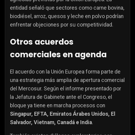
entidad señaló que sectores como carne bovina,
biodiésel, arroz, quesos y leche en polvo podrían
enfrentar objeciones por su competitividad.
Otros acuerdos
comerciales en agenda
El acuerdo con la Unión Europea forma parte de
una estrategia más amplia de apertura comercial
del Mercosur. Según el informe presentado por
la Jefatura de Gabinete ante el Congreso, el
bloque ya tiene en marcha procesos con
Singapur, EFTA, Emiratos Árabes Unidos, El
Salvador, Vietnam, Canadá e India
.