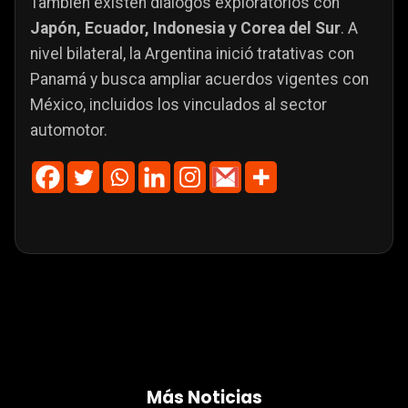
También existen diálogos exploratorios con
Japón, Ecuador, Indonesia y Corea del Sur
. A
nivel bilateral, la Argentina inició tratativas con
Panamá y busca ampliar acuerdos vigentes con
México, incluidos los vinculados al sector
automotor.
Más Noticias