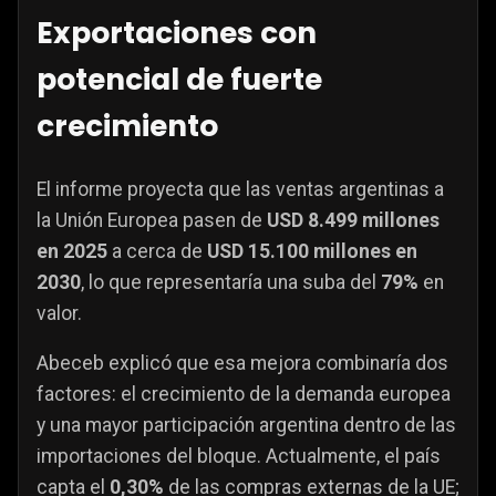
Exportaciones con
potencial de fuerte
crecimiento
El informe proyecta que las ventas argentinas a
la Unión Europea pasen de
USD 8.499 millones
en 2025
a cerca de
USD 15.100 millones en
2030
, lo que representaría una suba del
79%
en
valor.
Abeceb explicó que esa mejora combinaría dos
factores: el crecimiento de la demanda europea
y una mayor participación argentina dentro de las
importaciones del bloque. Actualmente, el país
capta el
0,30%
de las compras externas de la UE;