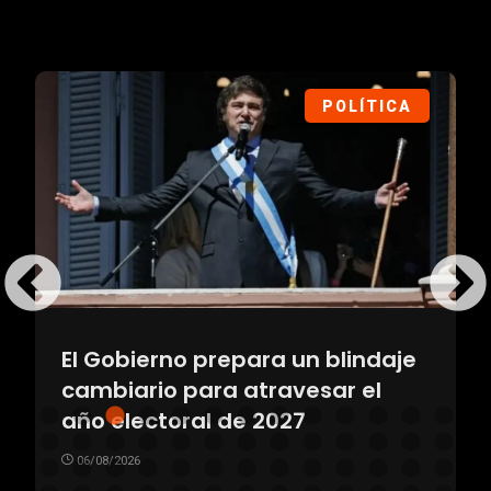
POLÍTICA
El Gobierno prepara un blindaje
cambiario para atravesar el
año electoral de 2027
06/08/2026