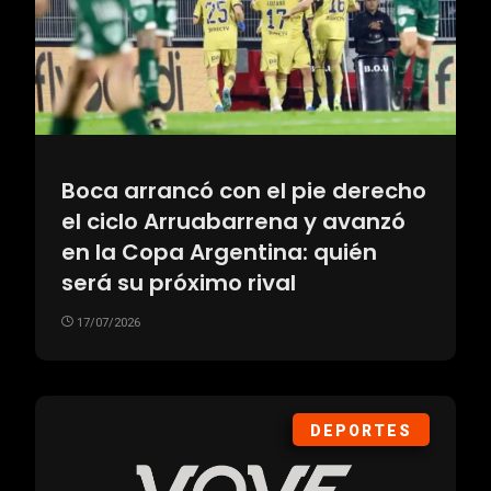
Boca arrancó con el pie derecho
el ciclo Arruabarrena y avanzó
en la Copa Argentina: quién
será su próximo rival
17/07/2026
DEPORTES