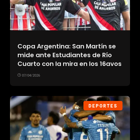
Copa Argentina: San Martín se
mide ante Estudiantes de Río
Cuarto con la mira en los 16avos
07/04/2026
DEPORTES