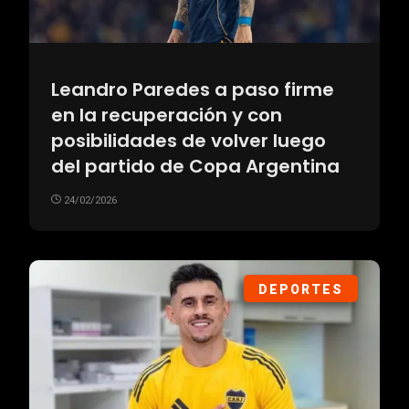
Leandro Paredes a paso firme
en la recuperación y con
posibilidades de volver luego
del partido de Copa Argentina
24/02/2026
DEPORTES