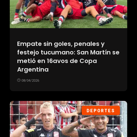
Empate sin goles, penales y
festejo tucumano: San Martín se
metió en 16avos de Copa
Argentina
08/04/2026
DEPORTES