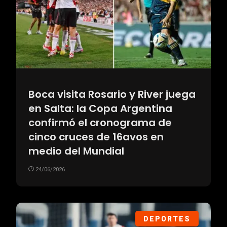
Boca visita Rosario y River juega
en Salta: la Copa Argentina
confirmó el cronograma de
cinco cruces de 16avos en
medio del Mundial
24/06/2026
DEPORTES