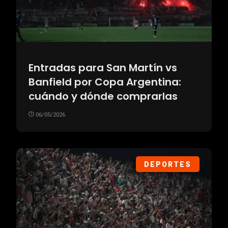
Entradas para San Martín vs
Banfield por Copa Argentina:
cuándo y dónde comprarlas
06/05/2026
DEPORTES