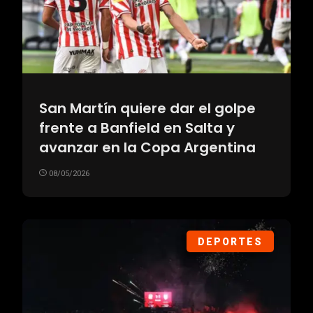
San Martín quiere dar el golpe
frente a Banfield en Salta y
avanzar en la Copa Argentina
08/05/2026
DEPORTES