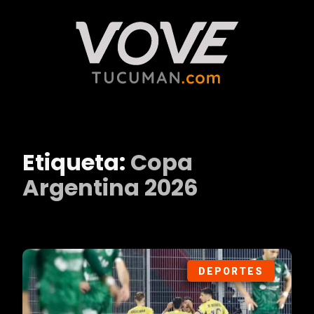
Etiqueta:
Copa
Argentina 2026
DEPORTES