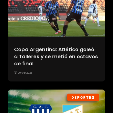
Copa Argentina: Atlético goleó
a Talleres y se metió en octavos
de final
20/05/2026
DEPORTES