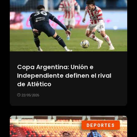
Copa Argentina: Unión e
Independiente definen el rival
de Atlético
22/05/2026
DEPORTES