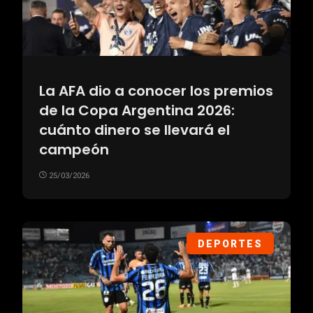
La AFA dio a conocer los premios
de la Copa Argentina 2026:
cuánto dinero se llevará el
campeón
25/03/2026
DEPORTES