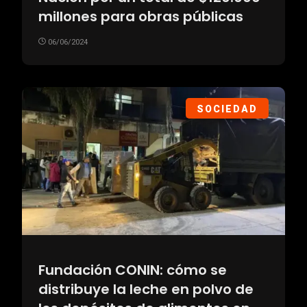
millones para obras públicas
06/06/2024
SOCIEDAD
Fundación CONIN: cómo se
distribuye la leche en polvo de