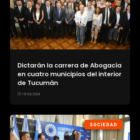
Dictarán la carrera de Abogacía
en cuatro municipios del interior
de Tucumán
19/03/2024
SOCIEDAD