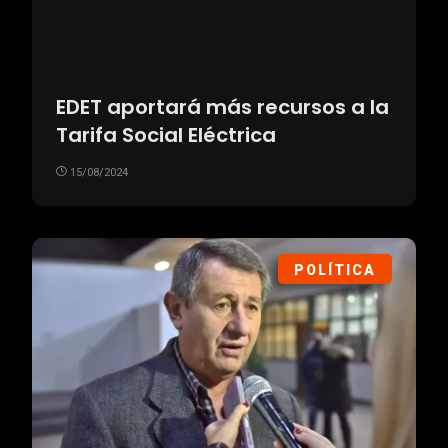
EDET aportará más recursos a la
Tarifa Social Eléctrica
15/08/2024
POLÍTICA