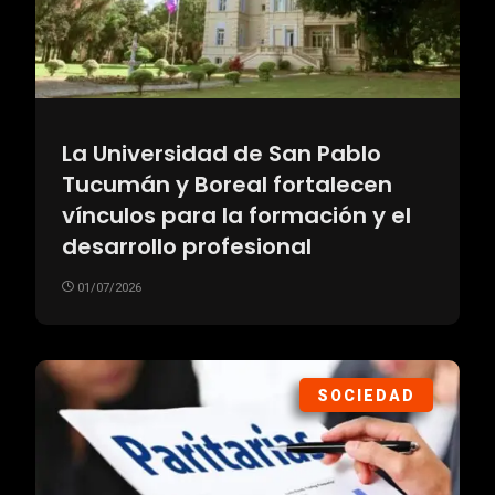
La Universidad de San Pablo
Tucumán y Boreal fortalecen
vínculos para la formación y el
desarrollo profesional
01/07/2026
SOCIEDAD