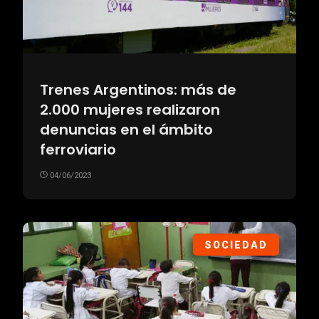
Trenes Argentinos: más de
2.000 mujeres realizaron
denuncias en el ámbito
ferroviario
04/06/2023
SOCIEDAD