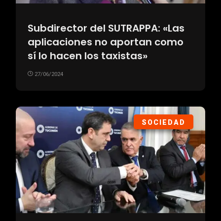
Subdirector del SUTRAPPA: «Las
aplicaciones no aportan como
sí lo hacen los taxistas»
27/06/2024
SOCIEDAD