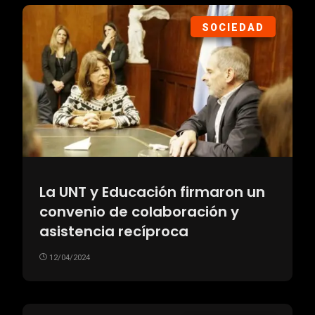
SOCIEDAD
La UNT y Educación firmaron un
convenio de colaboración y
asistencia recíproca
12/04/2024