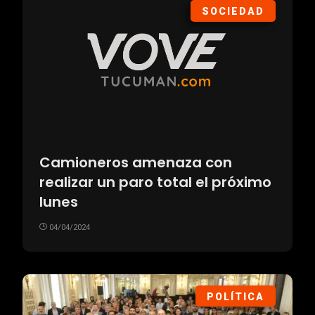
SOCIEDAD
Camioneros amenaza con
realizar un paro total el próximo
lunes
04/04/2024
POLÍTICA