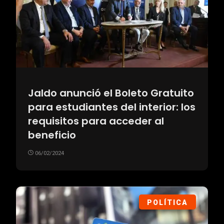
Jaldo anunció el Boleto Gratuito
para estudiantes del interior: los
requisitos para acceder al
beneficio
06/02/2024
POLÍTICA