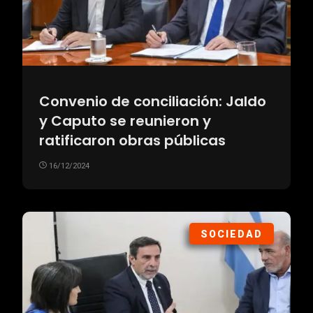
Convenio de conciliación: Jaldo
y Caputo se reunieron y
ratificaron obras públicas
16/12/2024
SOCIEDAD