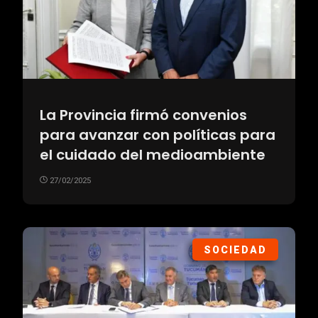
La Provincia firmó convenios
para avanzar con políticas para
el cuidado del medioambiente
27/02/2025
SOCIEDAD