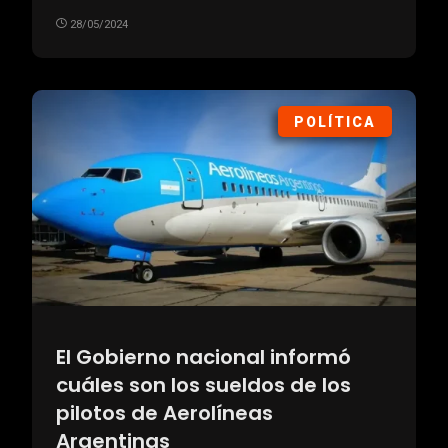
28/05/2024
POLÍTICA
El Gobierno nacional informó
cuáles son los sueldos de los
pilotos de Aerolíneas
Argentinas