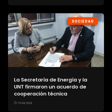
SOCIEDAD
La Secretaría de Energía y la
UNT firmaron un acuerdo de
cooperación técnica
19/04/2024