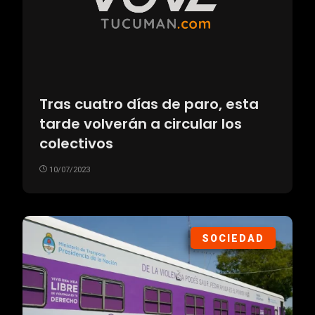
Tras cuatro días de paro, esta
tarde volverán a circular los
colectivos
10/07/2023
SOCIEDAD