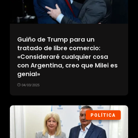
Guiño de Trump para un
tratado de libre comercio:
«Consideraré cualquier cosa
con Argentina, creo que Milei es
genial»
04/03/2025
POLÍTICA