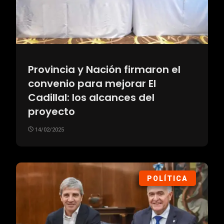
Provincia y Nación firmaron el
convenio para mejorar El
Cadillal: los alcances del
proyecto
14/02/2025
POLÍTICA