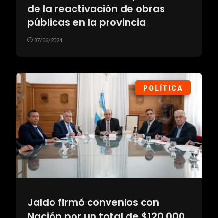
de la reactivación de obras
públicas en la provincia
07/06/2024
POLÍTICA
Jaldo firmó convenios con
Nación por un total de $120.000