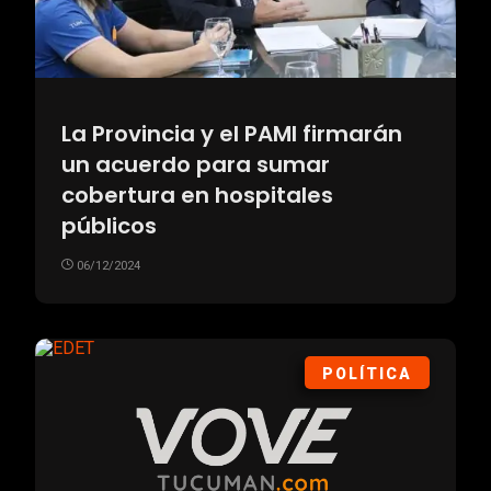
La Provincia y el PAMI firmarán
un acuerdo para sumar
cobertura en hospitales
públicos
06/12/2024
POLÍTICA