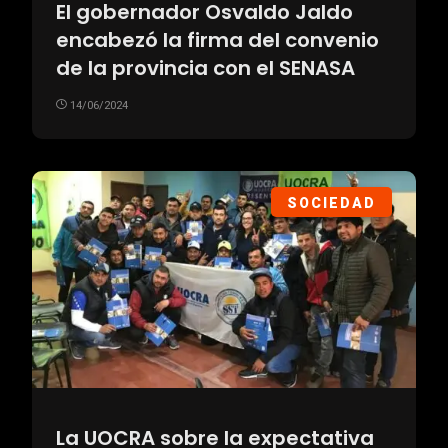
El gobernador Osvaldo Jaldo
encabezó la firma del convenio
de la provincia con el SENASA
14/06/2024
SOCIEDAD
La UOCRA sobre la expectativa