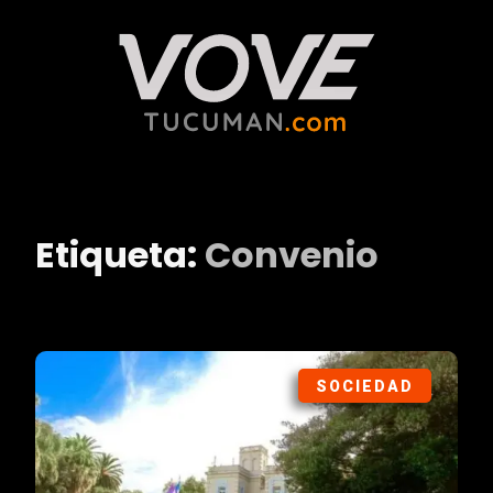
Etiqueta:
Convenio
SOCIEDAD