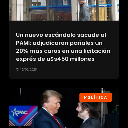
Un nuevo escándalo sacude al
PAMI: adjudicaron pañales un
20% más caros en una licitación
exprés de u$s450 millones
15/05/2025
POLÍTICA