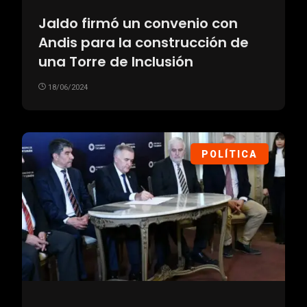
Jaldo firmó un convenio con
Andis para la construcción de
una Torre de Inclusión
18/06/2024
POLÍTICA