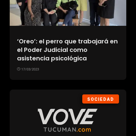
‘Oreo’: el perro que trabajará en
el Poder Judicial como
asistencia psicológica
17/03/2023
SOCIEDAD