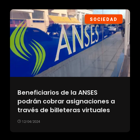
SOCIEDAD
Beneficiarios de la ANSES
podrán cobrar asignaciones a
través de billeteras virtuales
12/04/2024