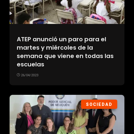
ATEP anunció un paro para el
martes y miércoles de la
semana que viene en todas las
escuelas
26/04/2023
SOCIEDAD