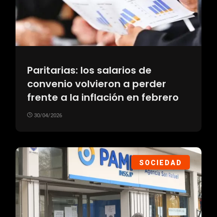
Paritarias: los salarios de
convenio volvieron a perder
frente a la inflación en febrero
30/04/2026
SOCIEDAD