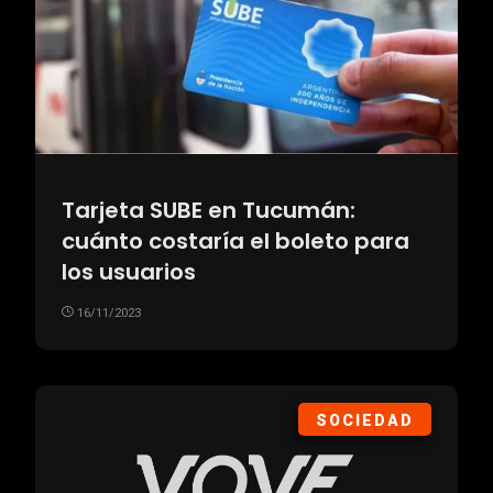
Tarjeta SUBE en Tucumán:
cuánto costaría el boleto para
los usuarios
16/11/2023
SOCIEDAD