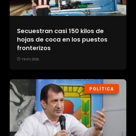
Secuestran casi 150 kilos de
hojas de coca en los puestos
fronterizos
19/01/2026
POLÍTICA