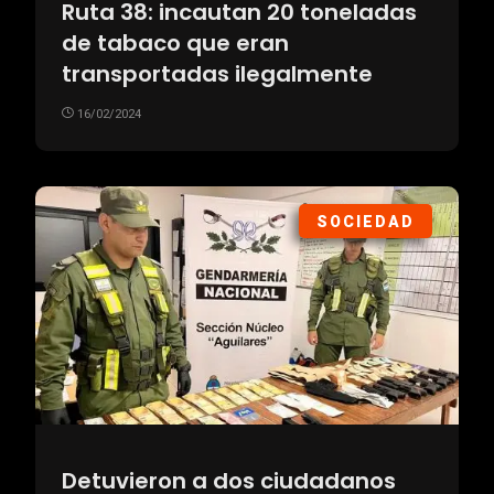
Ruta 38: incautan 20 toneladas
de tabaco que eran
transportadas ilegalmente
16/02/2024
SOCIEDAD
Detuvieron a dos ciudadanos