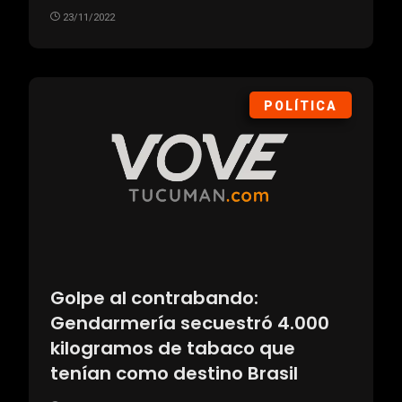
23/11/2022
POLÍTICA
Golpe al contrabando:
Gendarmería secuestró 4.000
kilogramos de tabaco que
tenían como destino Brasil