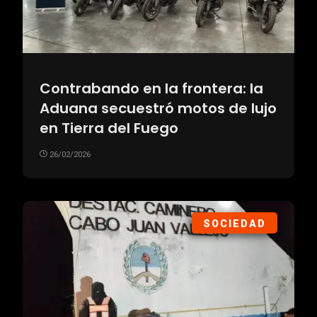
Contrabando en la frontera: la
Aduana secuestró motos de lujo
en Tierra del Fuego
26/02/2026
SOCIEDAD