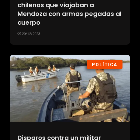
chilenos que viajaban a
Mendoza con armas pegadas al
cuerpo
20/12/2023
POLÍTICA
Disparos contra un militar