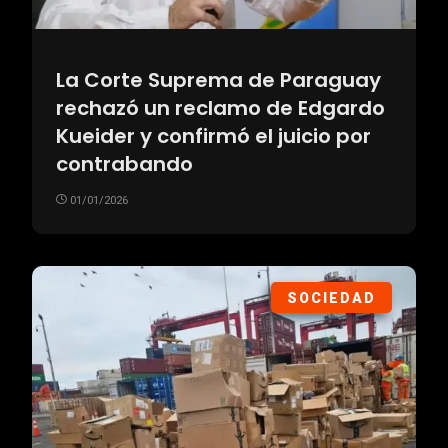
La Corte Suprema de Paraguay
rechazó un reclamo de Edgardo
Kueider y confirmó el juicio por
contrabando
01/01/2026
SOCIEDAD