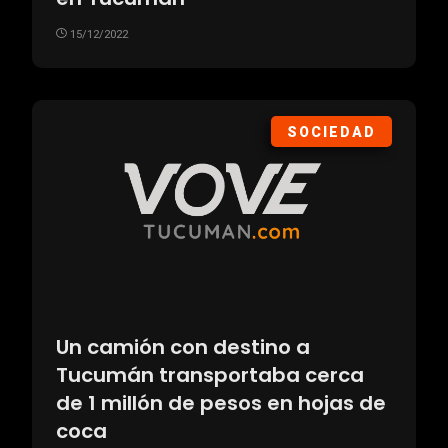
15/12/2022
SOCIEDAD
Un camión con destino a
Tucumán transportaba cerca
de 1 millón de pesos en hojas de
coca