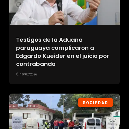
Testigos de la Aduana
paraguaya complicaron a
Edgardo Kueider en el juicio por
contrabando
10/07/2026
SOCIEDAD