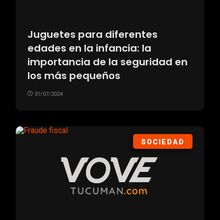
Juguetes para diferentes
edades en la infancia: la
importancia de la seguridad en
los más pequeños
31/07/2024
SOCIEDAD