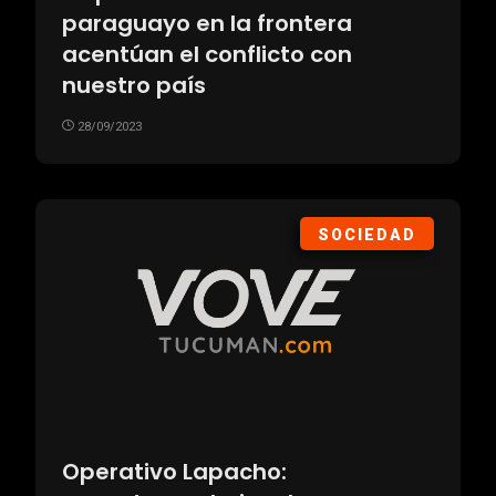
paraguayo en la frontera
acentúan el conflicto con
nuestro país
28/09/2023
SOCIEDAD
Operativo Lapacho: