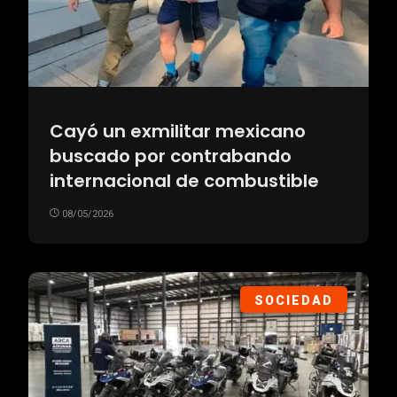
Cayó un exmilitar mexicano
buscado por contrabando
internacional de combustible
08/05/2026
SOCIEDAD