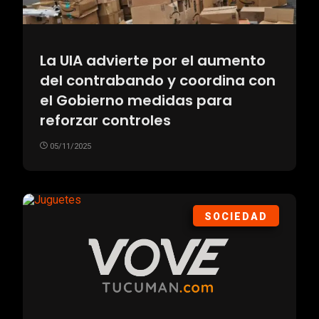
La UIA advierte por el aumento
del contrabando y coordina con
el Gobierno medidas para
reforzar controles
05/11/2025
SOCIEDAD