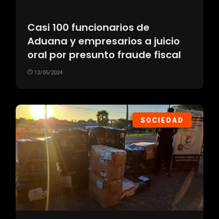
Casi 100 funcionarios de
Aduana y empresarios a juicio
oral por presunto fraude fiscal
12/05/2024
SOCIEDAD