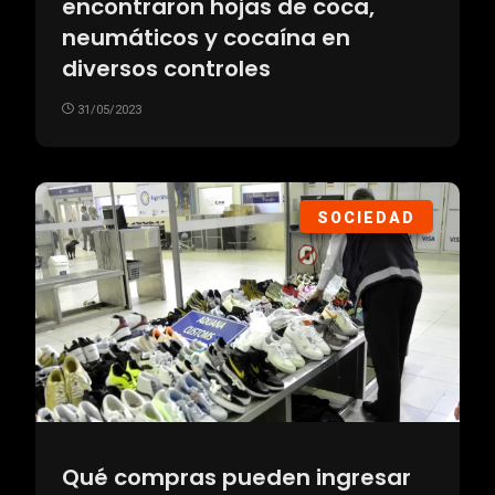
encontraron hojas de coca,
neumáticos y cocaína en
diversos controles
31/05/2023
SOCIEDAD
Qué compras pueden ingresar