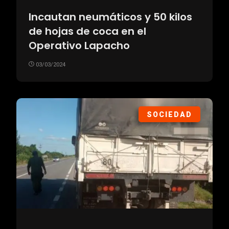
Incautan neumáticos y 50 kilos
de hojas de coca en el
Operativo Lapacho
03/03/2024
SOCIEDAD