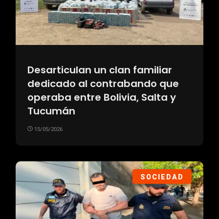
Desarticulan un clan familiar
dedicado al contrabando que
operaba entre Bolivia, Salta y
Tucumán
15/05/2026
SOCIEDAD