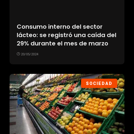
Consumo interno del sector
lácteo: se registró una caída del
29% durante el mes de marzo
20/05/2024
SOCIEDAD