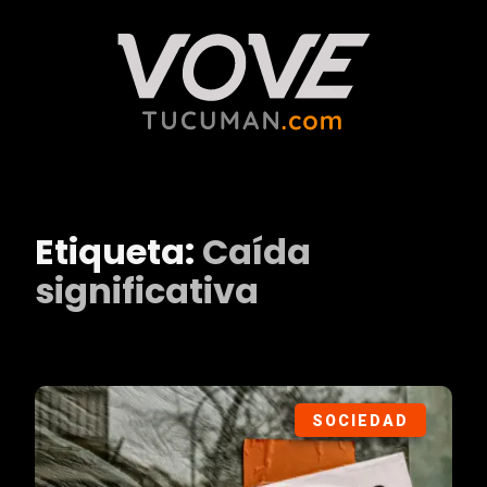
Etiqueta:
Caída
significativa
SOCIEDAD