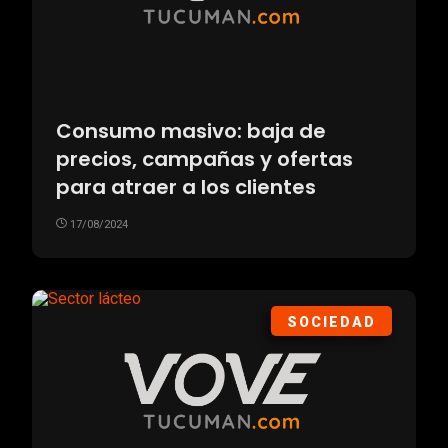
Consumo masivo: baja de
precios, campañas y ofertas
para atraer a los clientes
17/08/2024
SOCIEDAD