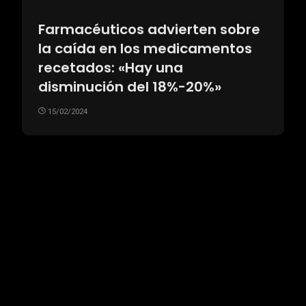
Farmacéuticos advierten sobre
la caída en los medicamentos
recetados: «Hay una
disminución del 18%-20%»
15/02/2024