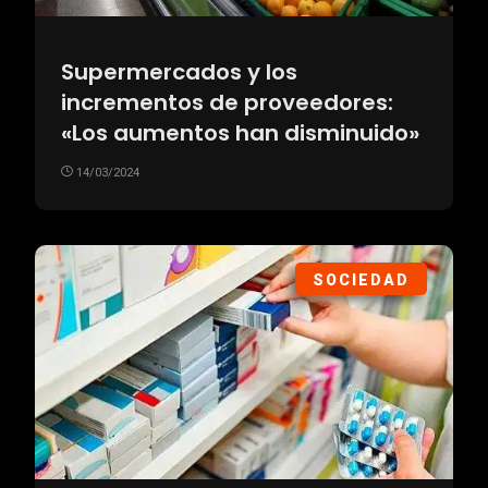
Supermercados y los
incrementos de proveedores:
«Los aumentos han disminuido»
14/03/2024
SOCIEDAD