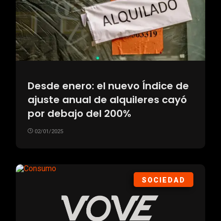
Desde enero: el nuevo Índice de
ajuste anual de alquileres cayó
por debajo del 200%
02/01/2025
SOCIEDAD