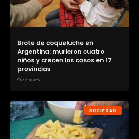
Brote de coqueluche en
Argentina: murieron cuatro
niños y crecen los casos en 17
provincias
29/10/2025
SOCIEDAD