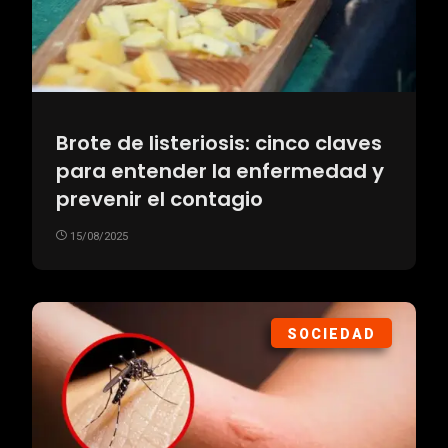
Brote de listeriosis: cinco claves
para entender la enfermedad y
prevenir el contagio
15/08/2025
SOCIEDAD