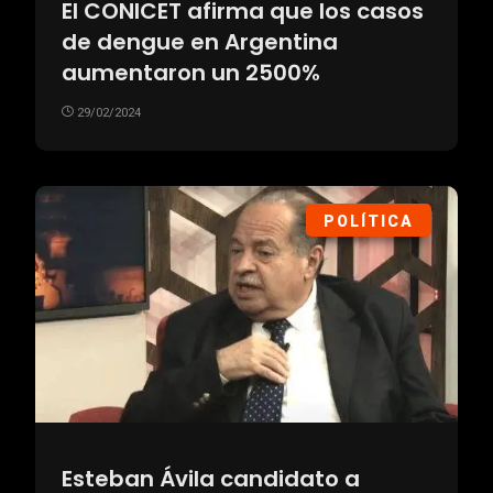
El CONICET afirma que los casos
de dengue en Argentina
aumentaron un 2500%
29/02/2024
POLÍTICA
Esteban Ávila candidato a