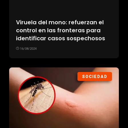
Viruela del mono: refuerzan el
control en las fronteras para
identificar casos sospechosos
16/08/2024
SOCIEDAD