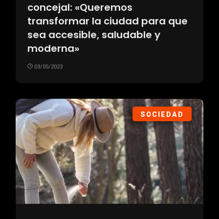
concejal: «Queremos
transformar la ciudad para que
sea accesible, saludable y
moderna»
03/05/2023
SOCIEDAD