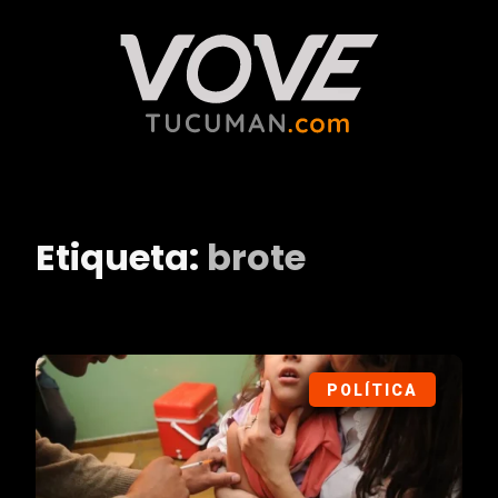
Etiqueta:
brote
POLÍTICA