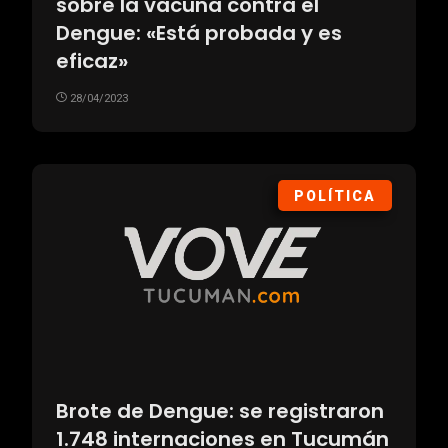
sobre la vacuna contra el
Dengue: «Está probada y es
eficaz»
28/04/2023
POLÍTICA
Brote de Dengue: se registraron
1.748 internaciones en Tucumán