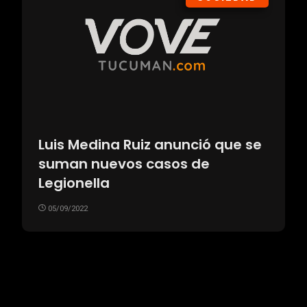
Luis Medina Ruiz anunció que se
suman nuevos casos de
Legionella
05/09/2022