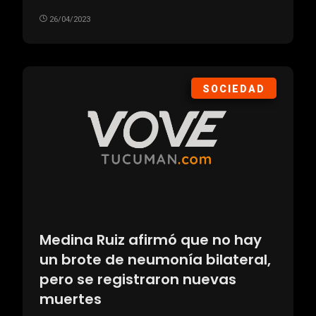
26/04/2023
SOCIEDAD
Medina Ruiz afirmó que no hay
un brote de neumonía bilateral,
pero se registraron nuevas
muertes