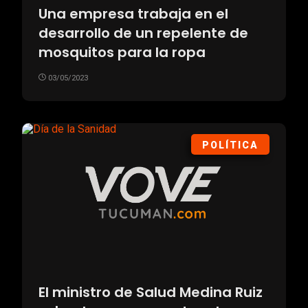
Una empresa trabaja en el
desarrollo de un repelente de
mosquitos para la ropa
03/05/2023
POLÍTICA
El ministro de Salud Medina Ruiz