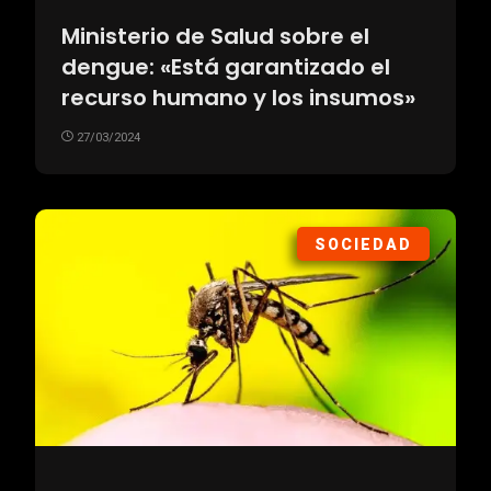
Ministerio de Salud sobre el
dengue: «Está garantizado el
recurso humano y los insumos»
27/03/2024
SOCIEDAD