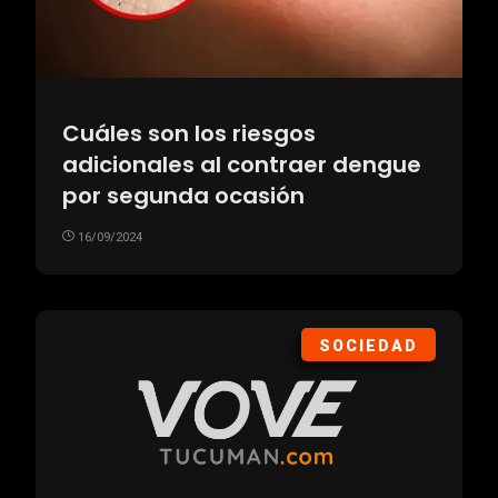
Cuáles son los riesgos
adicionales al contraer dengue
por segunda ocasión
16/09/2024
SOCIEDAD