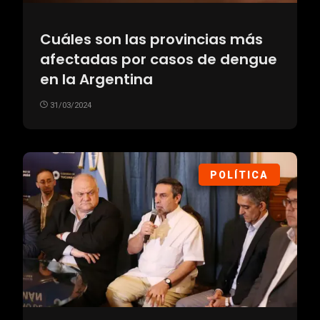
Cuáles son las provincias más
afectadas por casos de dengue
en la Argentina
31/03/2024
POLÍTICA