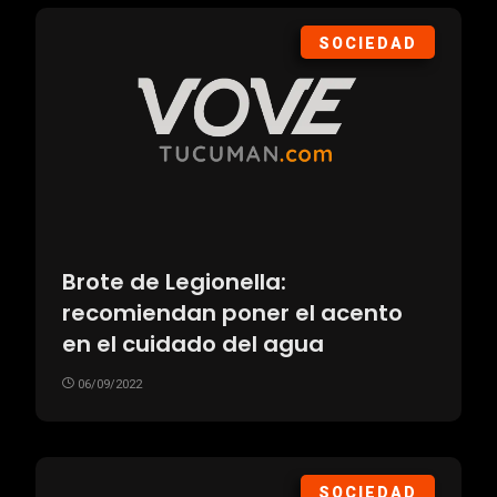
SOCIEDAD
Brote de Legionella:
recomiendan poner el acento
en el cuidado del agua
06/09/2022
SOCIEDAD