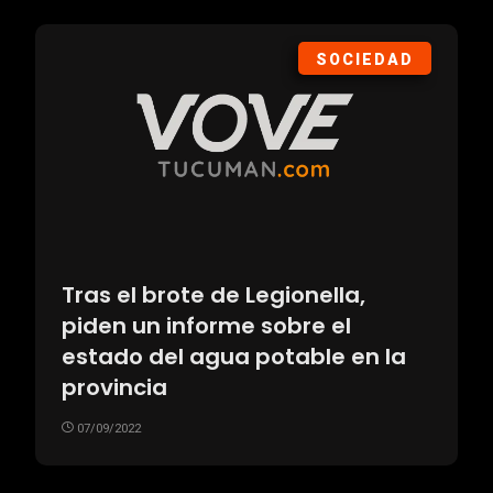
SOCIEDAD
Tras el brote de Legionella,
piden un informe sobre el
estado del agua potable en la
provincia
07/09/2022