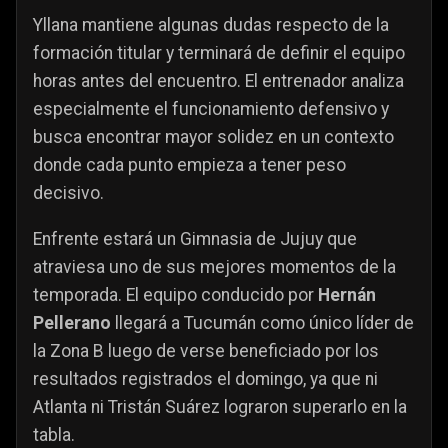
Yllana mantiene algunas dudas respecto de la
formación titular y terminará de definir el equipo
horas antes del encuentro. El entrenador analiza
especialmente el funcionamiento defensivo y
busca encontrar mayor solidez en un contexto
donde cada punto empieza a tener peso
decisivo.
Enfrente estará un Gimnasia de Jujuy que
atraviesa uno de sus mejores momentos de la
temporada. El equipo conducido por
Hernán
Pellerano
llegará a Tucumán como único líder de
la Zona B luego de verse beneficiado por los
resultados registrados el domingo, ya que ni
Atlanta ni Tristán Suárez lograron superarlo en la
tabla.