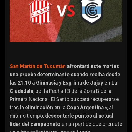
San Martín de Tucumán
afrontará este martes
una prueba determinante cuando reciba desde
las 21.10 a Gimnasia y Esgrima de Jujuy en La
Ciudadela
, por la Fecha 13 de la Zona B de la
Primera Nacional. El Santo buscará recuperarse
tras la
eliminación en la Copa Argentina
y, al
mismo tiempo,
descontarle puntos al actual
líder del campeonato
en un partido que promete