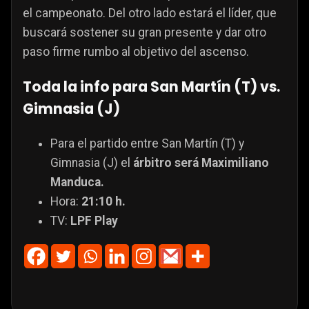
el campeonato. Del otro lado estará el líder, que
buscará sostener su gran presente y dar otro
paso firme rumbo al objetivo del ascenso.
Toda la info para San Martín (T) vs.
Gimnasia (J)
Para el partido entre San Martín (T) y
Gimnasia (J) el
árbitro será Maximiliano
Manduca.
Hora:
21:10 h.
TV:
LPF Play