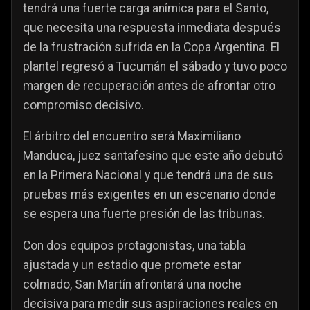
tendrá una fuerte carga anímica para el Santo,
que necesita una respuesta inmediata después
de la frustración sufrida en la Copa Argentina. El
plantel regresó a Tucumán el sábado y tuvo poco
margen de recuperación antes de afrontar otro
compromiso decisivo.
El árbitro del encuentro será Maximiliano
Manduca, juez santafesino que este año debutó
en la Primera Nacional y que tendrá una de sus
pruebas más exigentes en un escenario donde
se espera una fuerte presión de las tribunas.
Con dos equipos protagonistas, una tabla
ajustada y un estadio que promete estar
colmado, San Martín afrontará una noche
decisiva para medir sus aspiraciones reales en