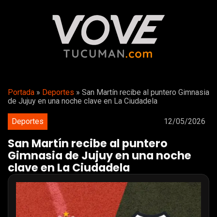
Portada
»
Deportes
»
San Martín recibe al puntero Gimnasia
de Jujuy en una noche clave en La Ciudadela
Deportes
12/05/2026
San Martín recibe al puntero
Gimnasia de Jujuy en una noche
clave en La Ciudadela