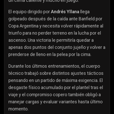
un clima caliente y mucho en juego.
El equipo dirigido por
Andrés Yllana
llega
golpeado después de la caída ante Banfield por
Copa Argentina y necesita volver rápidamente al
triunfo para no perder terreno en la lucha por el
ascenso. Una victoria le permitiría quedar a
apenas dos puntos del conjunto jujeño y volver a
prenderse de lleno en la pelea por la cima.
Durante los últimos entrenamientos, el cuerpo
técnico trabajó sobre distintos ajustes tácticos
pensando en un partido de máxima exigencia. El
desgaste físico acumulado por el plantel tras el
viaje y el compromiso copero también obligó a
manejar cargas y evaluar variantes hasta último
momento.