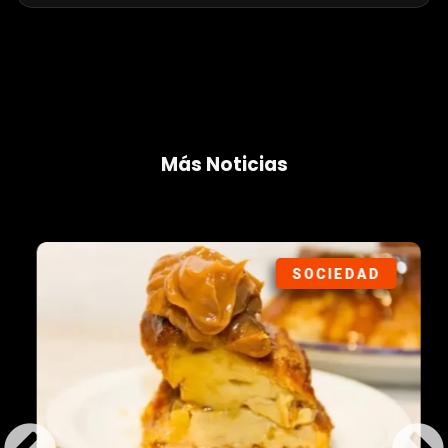
Más Noticias
SOCIEDAD