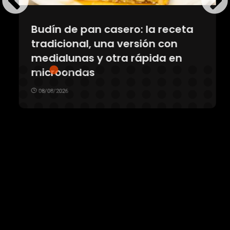
Budín de pan casero: la receta
tradicional, una versión con
medialunas y otra rápida en
microondas
08/08/2026