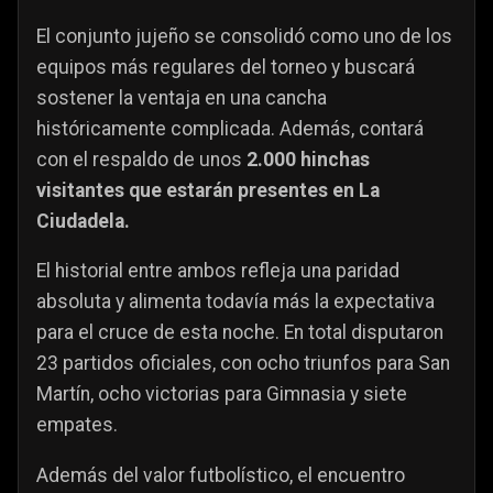
El conjunto jujeño se consolidó como uno de los
equipos más regulares del torneo y buscará
sostener la ventaja en una cancha
históricamente complicada. Además, contará
con el respaldo de unos
2.000 hinchas
visitantes que estarán presentes en La
Ciudadela.
El historial entre ambos refleja una paridad
absoluta y alimenta todavía más la expectativa
para el cruce de esta noche. En total disputaron
23 partidos oficiales, con ocho triunfos para San
Martín, ocho victorias para Gimnasia y siete
empates.
Además del valor futbolístico, el encuentro