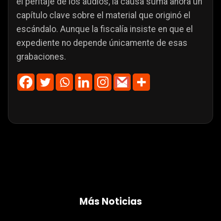
el peritaje de los audios, la causa suma ahora un
capítulo clave sobre el material que originó el
escándalo. Aunque la fiscalía insiste en que el
expediente no depende únicamente de esas
grabaciones.
Más Noticias