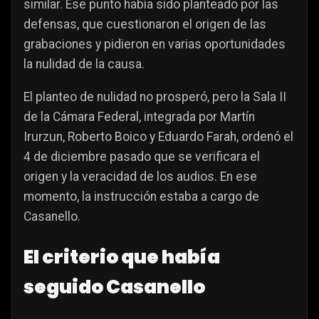
similar. Ese punto había sido planteado por las
defensas, que cuestionaron el origen de las
grabaciones y pidieron en varias oportunidades
la nulidad de la causa.
El planteo de nulidad no prosperó, pero la Sala II
de la Cámara Federal, integrada por Martín
Irurzun, Roberto Boico y Eduardo Farah, ordenó el
4 de diciembre pasado que se verificara el
origen y la veracidad de los audios. En ese
momento, la instrucción estaba a cargo de
Casanello.
El criterio que había
seguido Casanello