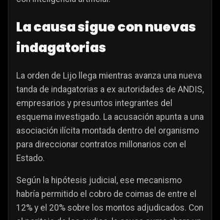
La causa sigue con nuevas
indagatorias
La orden de Lijo llega mientras avanza una nueva
tanda de indagatorias a ex autoridades de ANDIS,
empresarios y presuntos integrantes del
esquema investigado. La acusación apunta a una
asociación ilícita montada dentro del organismo
para direccionar contratos millonarios con el
Estado.
Según la hipótesis judicial, ese mecanismo
habría permitido el cobro de coimas de entre el
12% y el 20% sobre los montos adjudicados. Con