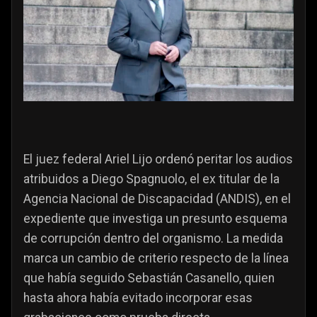
El juez federal Ariel Lijo ordenó peritar los audios
atribuidos a Diego Spagnuolo, el ex titular de la
Agencia Nacional de Discapacidad (ANDIS), en el
expediente que investiga un presunto esquema
de corrupción dentro del organismo. La medida
marca un cambio de criterio respecto de la línea
que había seguido Sebastián Casanello, quien
hasta ahora había evitado incorporar esas