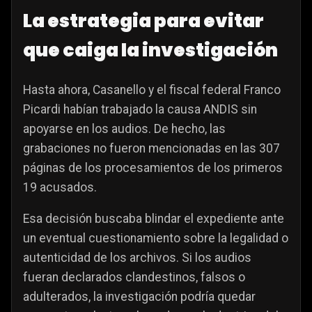
La estrategia para evitar
que caiga la investigación
Hasta ahora, Casanello y el fiscal federal Franco
Picardi habían trabajado la causa ANDIS sin
apoyarse en los audios. De hecho, las
grabaciones no fueron mencionadas en las 307
páginas de los procesamientos de los primeros
19 acusados.
Esa decisión buscaba blindar el expediente ante
un eventual cuestionamiento sobre la legalidad o
autenticidad de los archivos. Si los audios
fueran declarados clandestinos, falsos o
adulterados, la investigación podría quedar