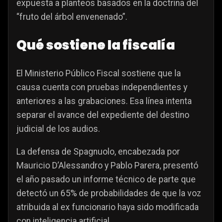
expuesta a planteos basados en la doctrina del
“fruto del árbol envenenado”.
Qué sostiene la fiscalía
El Ministerio Público Fiscal sostiene que la
causa cuenta con pruebas independientes y
anteriores a las grabaciones. Esa línea intenta
separar el avance del expediente del destino
judicial de los audios.
La defensa de Spagnuolo, encabezada por
Mauricio D’Alessandro y Pablo Parera, presentó
el año pasado un informe técnico de parte que
detectó un 65% de probabilidades de que la voz
atribuida al ex funcionario haya sido modificada
con inteligencia artificial.