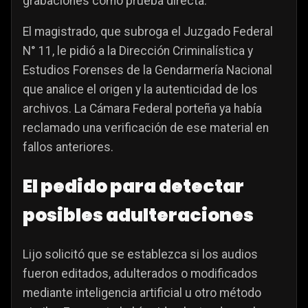
grabaciones como prueba directa.
El magistrado, que subroga el Juzgado Federal
N° 11, le pidió a la Dirección Criminalística y
Estudios Forenses de la Gendarmería Nacional
que analice el origen y la autenticidad de los
archivos. La Cámara Federal porteña ya había
reclamado una verificación de ese material en
fallos anteriores.
El pedido para detectar
posibles adulteraciones
Lijo solicitó que se establezca si los audios
fueron editados, adulterados o modificados
mediante inteligencia artificial u otro método