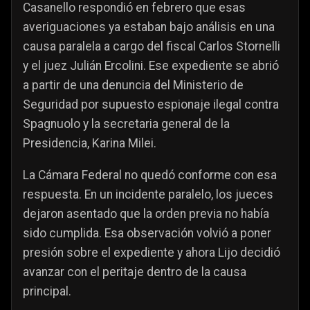
Casanello respondió en febrero que esas
averiguaciones ya estaban bajo análisis en una
causa paralela a cargo del fiscal Carlos Stornelli
y el juez Julián Ercolini. Ese expediente se abrió
a partir de una denuncia del Ministerio de
Seguridad por supuesto espionaje ilegal contra
Spagnuolo y la secretaria general de la
Presidencia, Karina Milei.
La Cámara Federal no quedó conforme con esa
respuesta. En un incidente paralelo, los jueces
dejaron asentado que la orden previa no había
sido cumplida. Esa observación volvió a poner
presión sobre el expediente y ahora Lijo decidió
avanzar con el peritaje dentro de la causa
principal.