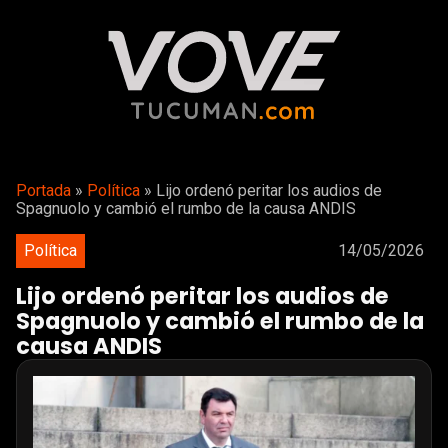
Portada
»
Política
»
Lijo ordenó peritar los audios de
Spagnuolo y cambió el rumbo de la causa ANDIS
Política
14/05/2026
Lijo ordenó peritar los audios de
Spagnuolo y cambió el rumbo de la
causa ANDIS