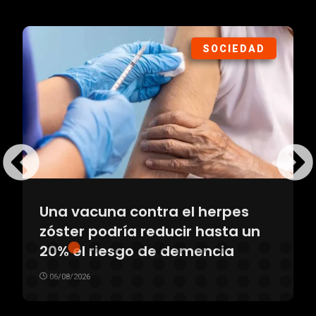
SOCIEDAD
Una vacuna contra el herpes
zóster podría reducir hasta un
20% el riesgo de demencia
06/08/2026