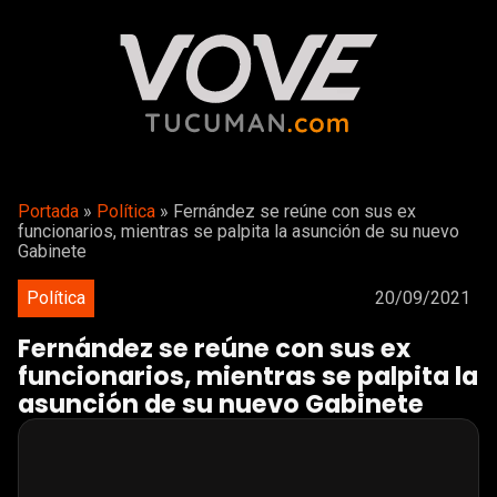
Portada
»
Política
»
Fernández se reúne con sus ex
funcionarios, mientras se palpita la asunción de su nuevo
Gabinete
Política
20/09/2021
Fernández se reúne con sus ex
funcionarios, mientras se palpita la
asunción de su nuevo Gabinete