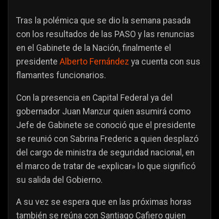
Tras la polémica que se dio la semana pasada
con los resultados de las PASO y las renuncias
en el Gabinete de la Nación, finalmente el
presidente
Alberto Fernández
ya cuenta con sus
flamantes funcionarios.
Con la presencia en Capital Federal ya del
gobernador Juan Manzur quien asumirá como
Jefe de Gabinete se conoció que el presidente
se reunió con Sabrina Frederic a quien desplazó
del cargo de ministra de seguridad nacional, en
el marco de tratar de «explicar» lo que significó
su salida del Gobierno.
A su vez se espera que en las próximas horas
también se reúna con Santiago Cafiero quien