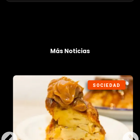
Más Noticias
SOCIEDAD