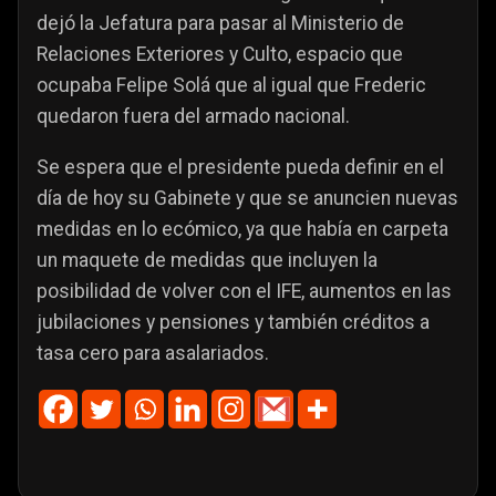
dejó la Jefatura para pasar al Ministerio de
Relaciones Exteriores y Culto, espacio que
ocupaba Felipe Solá que al igual que Frederic
quedaron fuera del armado nacional.
Se espera que el presidente pueda definir en el
día de hoy su Gabinete y que se anuncien nuevas
medidas en lo ecómico, ya que había en carpeta
un maquete de medidas que incluyen la
posibilidad de volver con el IFE, aumentos en las
jubilaciones y pensiones y también créditos a
tasa cero para asalariados.