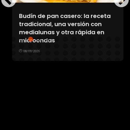
Budín de pan casero: la receta
tradicional, una versión con
medialunas y otra rápida en
microondas
08/08/2026