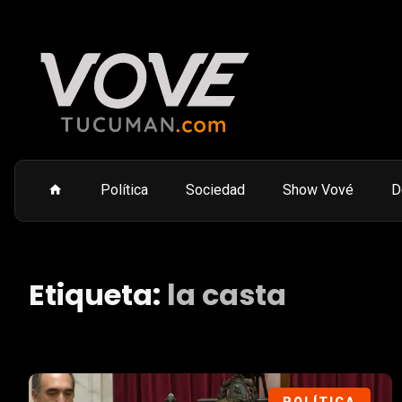
Política
Sociedad
Show Vové
D
Etiqueta:
la casta