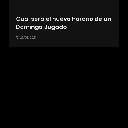
Cuál será el nuevo horario de un
Domingo Jugado
28/09/2021