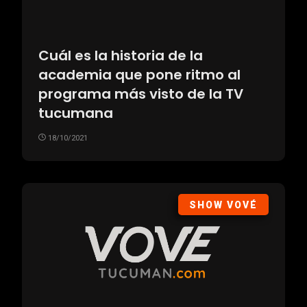
Cuál es la historia de la
academia que pone ritmo al
programa más visto de la TV
tucumana
18/10/2021
SHOW VOVÉ