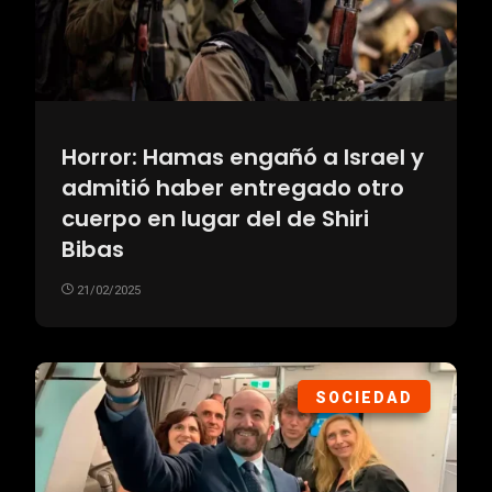
Horror: Hamas engañó a Israel y
admitió haber entregado otro
cuerpo en lugar del de Shiri
Bibas
21/02/2025
SOCIEDAD