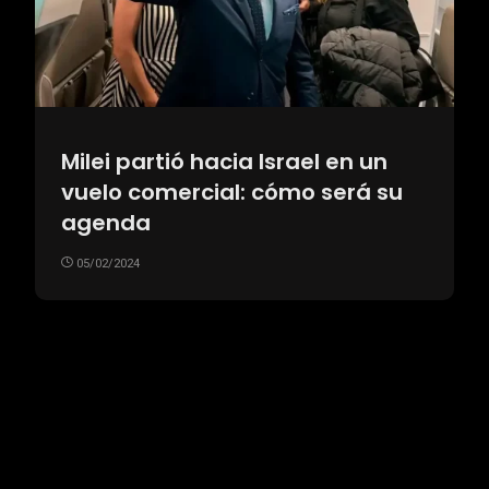
Milei partió hacia Israel en un
vuelo comercial: cómo será su
agenda
05/02/2024