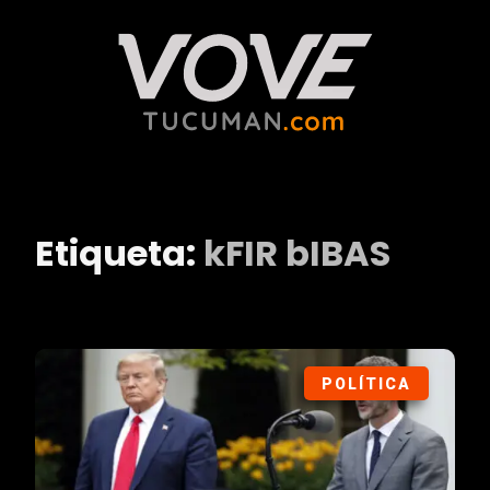
Etiqueta:
kFIR bIBAS
POLÍTICA