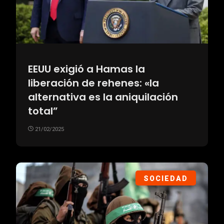
EEUU exigió a Hamas la
liberación de rehenes: «la
alternativa es la aniquilación
total”
21/02/2025
SOCIEDAD