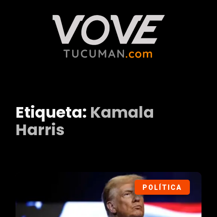
Etiqueta:
Kamala
Harris
POLÍTICA