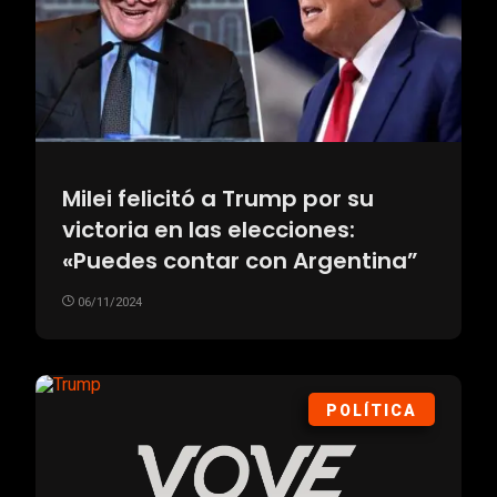
Milei felicitó a Trump por su
victoria en las elecciones:
«Puedes contar con Argentina”
06/11/2024
POLÍTICA