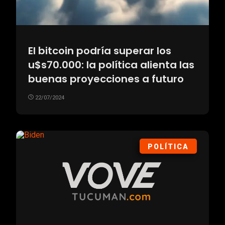
El bitcoin podría superar los
u$s70.000: la política alienta las
buenas proyecciones a futuro
22/07/2024
POLÍTICA