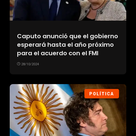
Caputo anunció que el gobierno
esperará hasta el año próximo
para el acuerdo con el FMI
28/10/2024
POLÍTICA