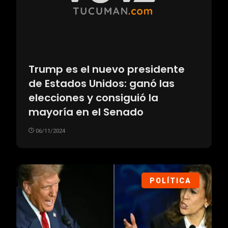
Trump es el nuevo presidente
de Estados Unidos: ganó las
elecciones y consiguió la
mayoría en el Senado
06/11/2024
POLÍTICA