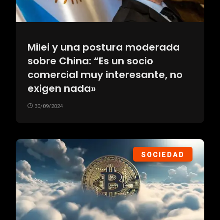
Milei y una postura moderada
sobre China: “Es un socio
comercial muy interesante, no
exigen nada»
30/09/2024
SOCIEDAD