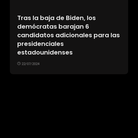
Tras la baja de Biden, los
demócratas barajan 6
candidatos adicionales para las
presidenciales
estadounidenses
22/07/2024