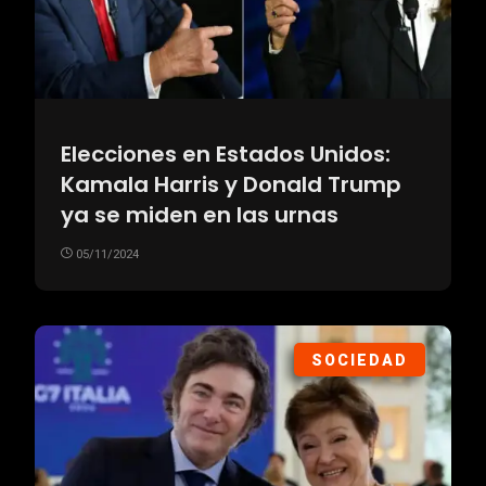
Elecciones en Estados Unidos:
Kamala Harris y Donald Trump
ya se miden en las urnas
05/11/2024
SOCIEDAD