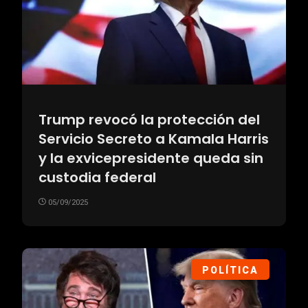
Trump revocó la protección del
Servicio Secreto a Kamala Harris
y la exvicepresidente queda sin
custodia federal
05/09/2025
POLÍTICA