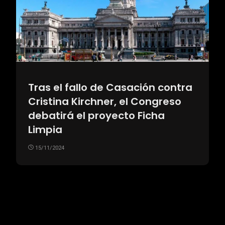
Tras el fallo de Casación contra
Cristina Kirchner, el Congreso
debatirá el proyecto Ficha
Limpia
15/11/2024