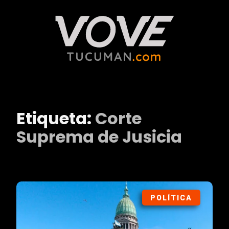
Etiqueta:
Corte
Suprema de Jusicia
POLÍTICA