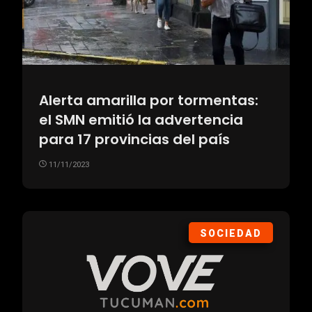
Alerta amarilla por tormentas:
el SMN emitió la advertencia
para 17 provincias del país
11/11/2023
SOCIEDAD