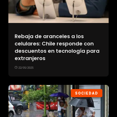
Rebaja de aranceles a los
celulares: Chile responde con
descuentos en tecnología para
extranjeros
22/05/2025
SOCIEDAD