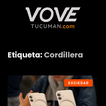
Etiqueta:
Cordillera
SOCIEDAD