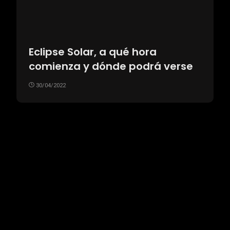
Eclipse Solar, a qué hora
comienza y dónde podrá verse
30/04/2022