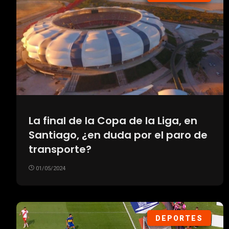
La final de la Copa de la Liga, en
Santiago, ¿en duda por el paro de
transporte?
01/05/2024
DEPORTES