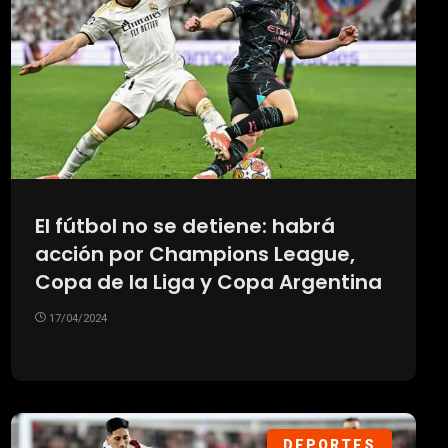
El fútbol no se detiene: habrá
acción por Champions League,
Copa de la Liga y Copa Argentina
17/04/2024
DEPORTES