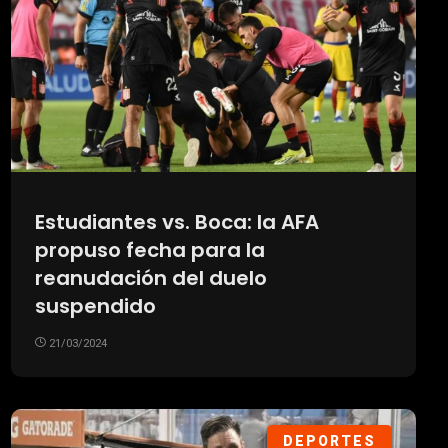
Estudiantes vs. Boca: la AFA
propuso fecha para la
reanudación del duelo
suspendido
21/03/2024
DEPORTES