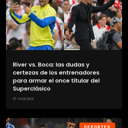
River vs. Boca: las dudas y
certezas de los entrenadores
para armar el once titular del
Superclásico
19/04/2024
DEPORTES