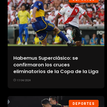
Habemus Superclásico: se
confirmaron los cruces
eliminatorios de la Copa de la Liga
17/04/2024
DEPORTES