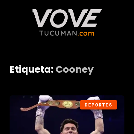
Etiqueta:
Cooney
DEPORTES