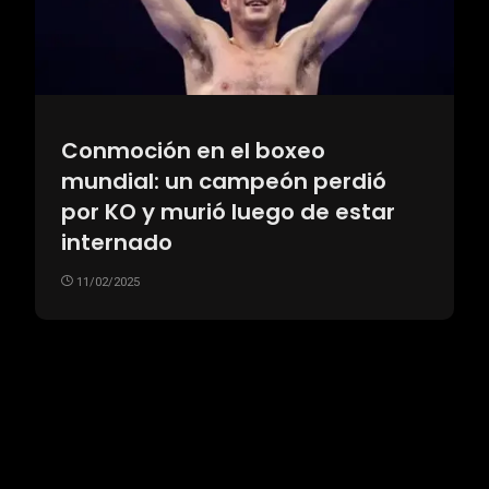
Conmoción en el boxeo
mundial: un campeón perdió
por KO y murió luego de estar
internado
11/02/2025