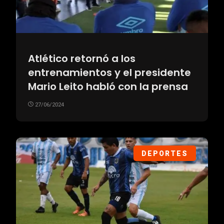
Atlético retornó a los
entrenamientos y el presidente
Mario Leito habló con la prensa
27/06/2024
DEPORTES