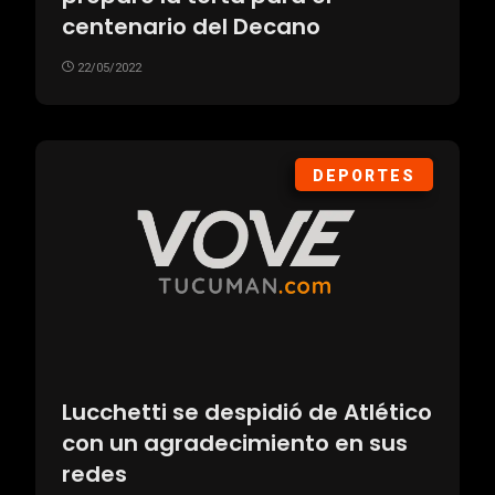
centenario del Decano
22/05/2022
DEPORTES
Lucchetti se despidió de Atlético
con un agradecimiento en sus
redes