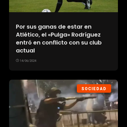
Por sus ganas de estar en
Atlético, el «Pulga» Rodríguez
entró en conflicto con su club
actual
14/06/2024
SOCIEDAD