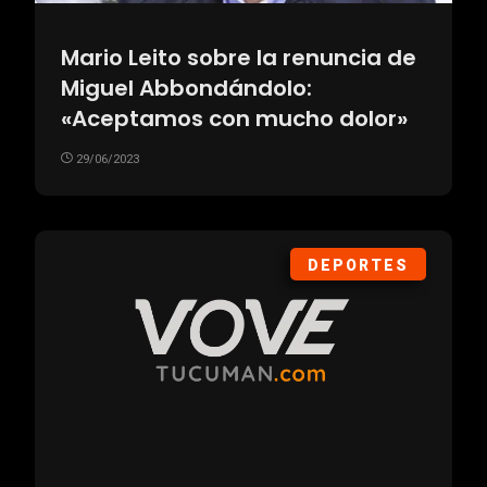
Mario Leito sobre la renuncia de
Miguel Abbondándolo:
«Aceptamos con mucho dolor»
29/06/2023
DEPORTES