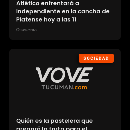
Atlético enfrentará a
Independiente en la cancha de
Platense hoy a las 11
24/07/2022
SOCIEDAD
Quién es la pastelera que
preparó la torta para el