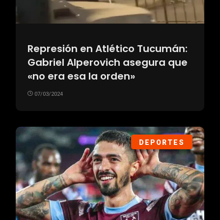
Represión en Atlético Tucumán:
Gabriel Alperovich asegura que
«no era esa la orden»
07/03/2024
DEPORTES