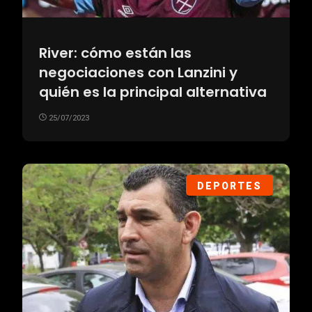
River: cómo están las
negociaciones con Lanzini y
quién es la principal alternativa
25/07/2023
DEPORTES