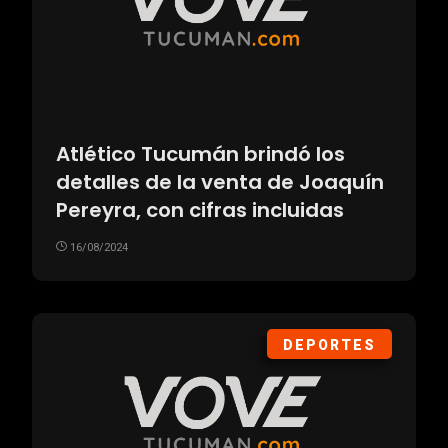
Atlético Tucumán brindó los
detalles de la venta de Joaquín
Pereyra, con cifras incluidas
16/08/2024
DEPORTES