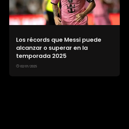
Los récords que Messi puede
alcanzar o superar en la
temporada 2025
02/01/2025