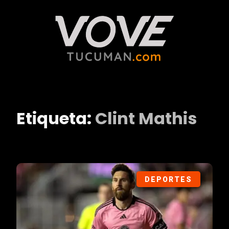
Etiqueta:
Clint Mathis
DEPORTES