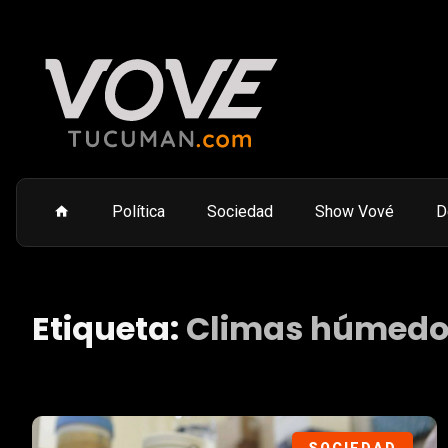
Política
Sociedad
Show Vové
D
Etiqueta:
Climas húmedo