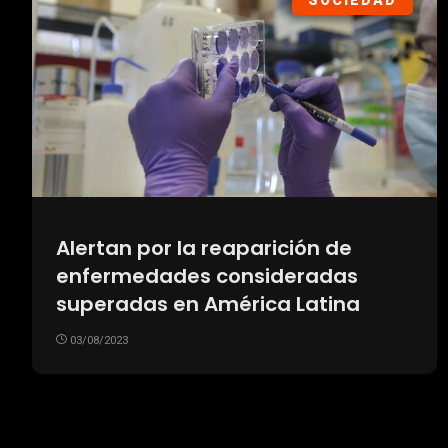
SOCIEDAD
Alertan por la reaparición de
enfermedades consideradas
superadas en América Latina
03/08/2023