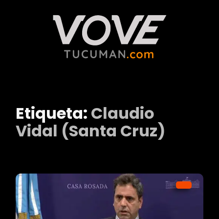
Etiqueta:
Claudio
Vidal (Santa Cruz)