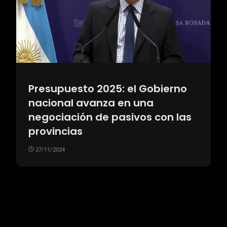
Presupuesto 2025: el Gobierno
nacional avanza en una
negociación de pasivos con las
provincias
27/11/2024