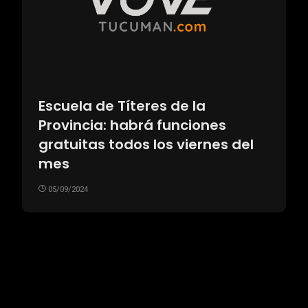
Escuela de Títeres de la
Provincia: habrá funciones
gratuitas todos los viernes del
mes
05/09/2024