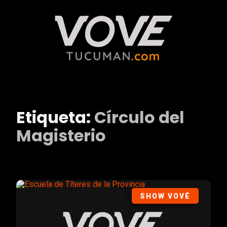
Etiqueta:
Círculo del
Magisterio
SHOW VOVÉ