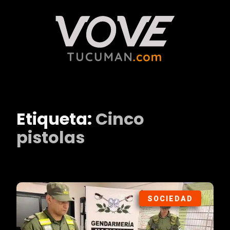
Etiqueta:
Cinco
pistolas
SOCIEDAD