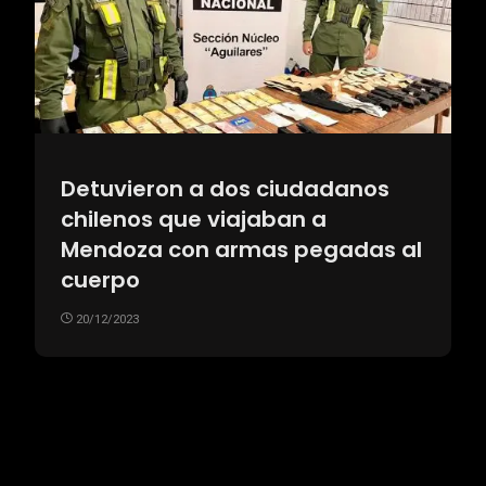
Detuvieron a dos ciudadanos
chilenos que viajaban a
Mendoza con armas pegadas al
cuerpo
20/12/2023