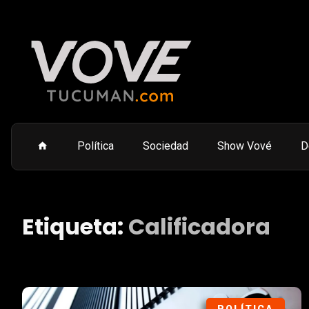
Política
Sociedad
Show Vové
D
Etiqueta:
Calificadora