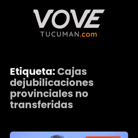
Etiqueta:
Cajas
dejubilicaciones
provinciales no
transferidas