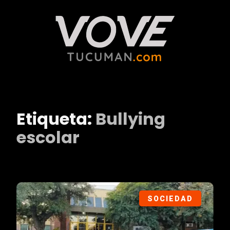
Etiqueta:
Bullying
escolar
SOCIEDAD