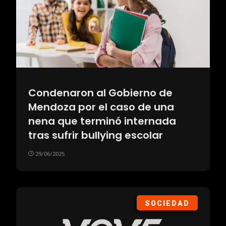
Condenaron al Gobierno de
Mendoza por el caso de una
nena que terminó internada
tras sufrir bullying escolar
29/06/2025
SOCIEDAD