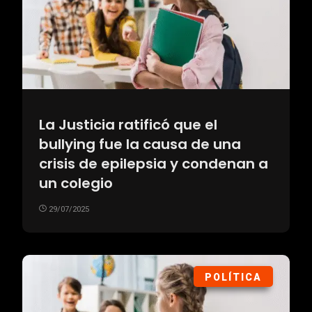
La Justicia ratificó que el
bullying fue la causa de una
crisis de epilepsia y condenan a
un colegio
29/07/2025
POLÍTICA