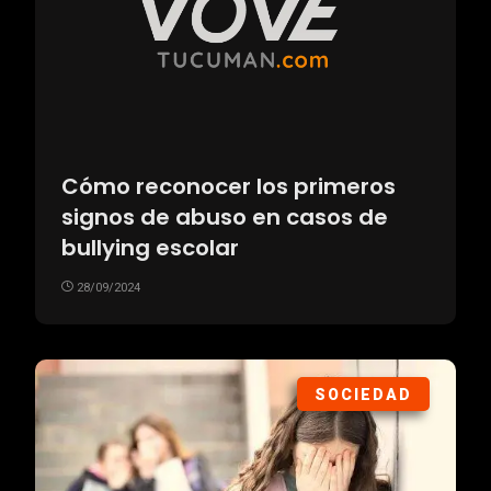
Cómo reconocer los primeros
signos de abuso en casos de
bullying escolar
28/09/2024
SOCIEDAD