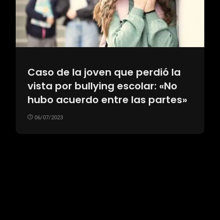
Caso de la joven que perdió la
vista por bullying escolar: «No
hubo acuerdo entre las partes»
06/07/2023