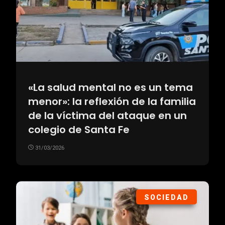
«La salud mental no es un tema
menor»: la reflexión de la familia
de la víctima del ataque en un
colegio de Santa Fe
31/03/2026
SOCIEDAD