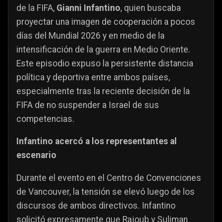
de la FIFA,
Gianni Infantino
, quien buscaba
proyectar una imagen de cooperación a pocos
días del Mundial 2026 y en medio de la
intensificación de la guerra en Medio Oriente.
Este episodio expuso la persistente distancia
política y deportiva entre ambos países,
especialmente tras la reciente decisión de la
FIFA de no suspender a Israel de sus
competencias.
Infantino acercó a los representantes al
escenario
Durante el evento en el Centro de Convenciones
de Vancouver, la tensión se elevó luego de los
discursos de ambos directivos. Infantino
solicitó expresamente que Rajoub y Suliman