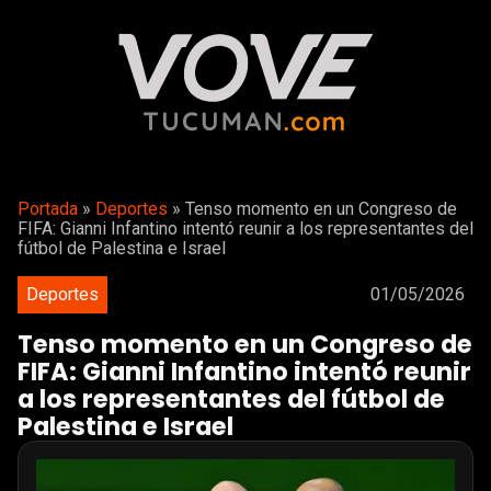
Portada
»
Deportes
»
Tenso momento en un Congreso de
FIFA: Gianni Infantino intentó reunir a los representantes del
fútbol de Palestina e Israel
Deportes
01/05/2026
Tenso momento en un Congreso de
FIFA: Gianni Infantino intentó reunir
a los representantes del fútbol de
Palestina e Israel