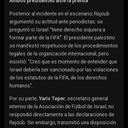
Ambos presidentes ante la prensa
Posterior al incidente en el escenario, Rajoub
argumentó su actitud ante periodistas: se
preguntó si Israel “tiene derecho siquiera a
formar parte de la FIFA
”
. El presidente palestino
se manifestó respetuoso de los procedimientos
legales de la organización internacional, pero
insistió: “Creo que es momento de entender que
Israel debería ser sancionado por las violaciones
de los estatutos de la FIFA, de los derechos
humanos”.
Por su parte,
Yariv Teper
, secretario general
interino de la Asociación de Fútbol de Israel, no
respondió directamente a las declaraciones de
Rajoub. Sin embargo, transmitió una disposición