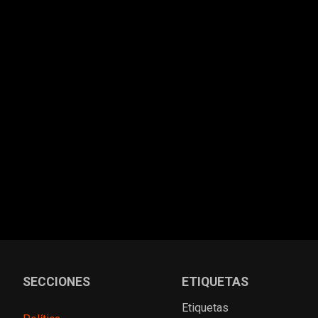
SECCIONES
ETIQUETAS
Etiquetas