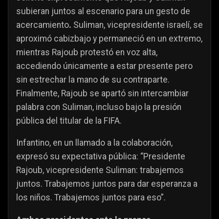
subieran juntos al escenario para un gesto de
acercamiento
.
Suliman, vicepresidente israelí, se
aproximó cabizbajo y permaneció en un extremo,
mientras Rajoub protestó en voz alta,
accediendo únicamente a estar presente pero
sin estrechar la mano de su contraparte.
Finalmente, Rajoub se apartó sin intercambiar
palabra con Suliman, incluso bajo la presión
pública del titular de la FIFA.
Infantino, en un llamado a la colaboración,
expresó su expectativa pública: “Presidente
Rajoub, vicepresidente Suliman: trabajemos
juntos. Trabajemos juntos para dar esperanza a
los niños. Trabajemos juntos para eso”.