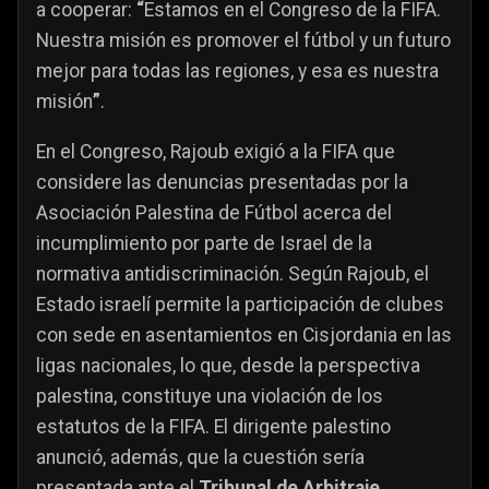
a cooperar:
“
Estamos en el Congreso de la FIFA.
Nuestra misión es promover el fútbol y un futuro
mejor para todas las regiones, y esa es nuestra
misión
”
.
En el Congreso, Rajoub exigió a la FIFA que
considere las denuncias presentadas por la
Asociación Palestina de Fútbol acerca del
incumplimiento por parte de Israel de la
normativa antidiscriminación. Según Rajoub, el
Estado israelí permite la participación de clubes
con sede en asentamientos en Cisjordania en las
ligas nacionales, lo que, desde la perspectiva
palestina, constituye una violación de los
estatutos de la FIFA. El dirigente palestino
anunció, además, que la cuestión sería
presentada ante el
Tribunal de Arbitraje