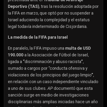
Deportivo (TAS)
, tras la resolución adoptada por
la FIFA en marzo, que optó por no suspender a
Israel aduciendo la complejidad y el estatus
legal todavía indeterminado de Cisjordania.
La medida de la FIFA para Israel
En paralelo, la FIFA impuso una
multa de USD
190.000
a la Asociación de Fútbol de Israel,
ligada a
“
discriminación y abuso racista
”
,
sumado a cargos por “conducta ofensiva y
violaciones de los principios del juego limpio
”
,
en relación con un caso independiente vinculado
a uno de sus clubes.
AP
documentó que esta
sanción surge en medio de investigaciones
disciplinarias más amplias iniciadas hace un año