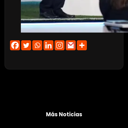
Más Noticias