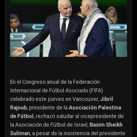
En el Congreso anual de la Federación
Internacional de Fútbol Asociado (FIFA)
celebrado este jueves en Vancouver,
Jibril
Rajoub
, presidente de la
Asociación Palestina
de Fútbol
, rechazó saludar al vicepresidente de
la Asociación de Fútbol de Israel,
Basim Sheikh
Suliman
, a pesar de la insistencia del presidente