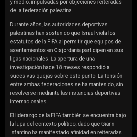
y medio, impulsadas por objeciones reiteradas
de la federación palestina.
Durante años, las autoridades deportivas
palestinas han sostenido que Israel viola los
estatutos de la FIFA al permitir que equipos de
asentamientos en Cisjordania participen en sus
ligas nacionales. La apertura de una
investigación hace 18 meses respondió a
sucesivas quejas sobre este punto. La tensión
entre ambas federaciones se ha mantenido, sin
resolverse mediante las instancias deportivas
internacionales.
El liderazgo de la FIFA también se encuentra bajo
la lupa del contexto político, dado que Gianni
Infantino ha manifestado afinidad en reiteradas