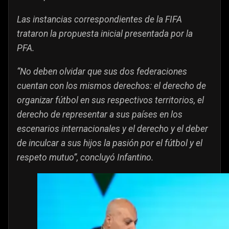
Las instancias correspondientes de la FIFA
trataron la propuesta inicial presentada por la
PFA.
“No deben olvidar que sus dos federaciones
cuentan con los mismos derechos: el derecho de
organizar fútbol en sus respectivos territorios, el
derecho de representar a sus países en los
escenarios internacionales y el derecho y el deber
de inculcar a sus hijos la pasión por el fútbol y el
respeto mutuo”, concluyó Infantino.