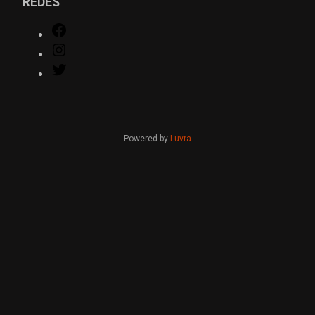
REDES
Facebook
Instagram
Twitter
Powered by
Luvra