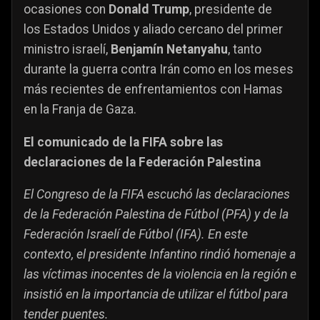
ocasiones con
Donald Trump
, presidente de
los Estados Unidos y aliado cercano del primer
ministro israelí,
Benjamín Netanyahu
, tanto
durante la guerra contra Irán como en los meses
más recientes de enfrentamientos con Hamas
en la Franja de Gaza.
El comunicado de la FIFA sobre las
declaraciones de la Federación Palestina
El Congreso de la FIFA escuchó las declaraciones
de la Federación Palestina de Fútbol (PFA) y de la
Federación Israelí de Fútbol (IFA). En este
contexto, el presidente Infantino rindió homenaje a
las víctimas inocentes de la violencia en la región e
insistió en la importancia de utilizar el fútbol para
tender puentes.