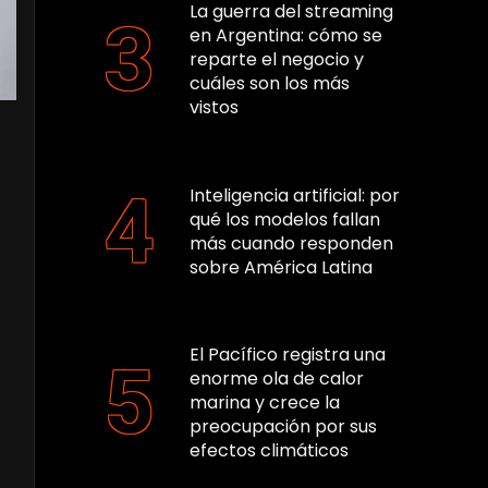
La guerra del streaming
en Argentina: cómo se
reparte el negocio y
cuáles son los más
vistos
Inteligencia artificial: por
qué los modelos fallan
más cuando responden
sobre América Latina
El Pacífico registra una
enorme ola de calor
marina y crece la
preocupación por sus
efectos climáticos