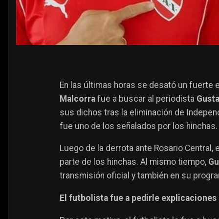
En las últimas horas se desató un fuerte 
Malcorra
fue a buscar al periodista
Gust
sus dichos tras la eliminación de Indepe
fue uno de los señalados por los hinchas.
Luego de la derrota ante Rosario Central,
parte de los hinchas. Al mismo tiempo,
Gu
transmisión oficial y también en su progra
El futbolista fue a pedirle explicaciones 