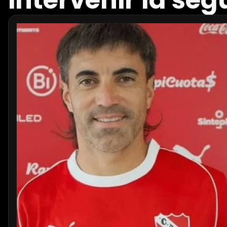
intervenir la se