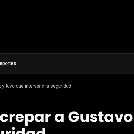
eportes
 y tuvo que intervenir la seguridad
ncrepar a Gustavo