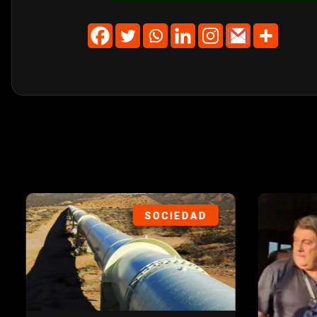
SOCIEDAD