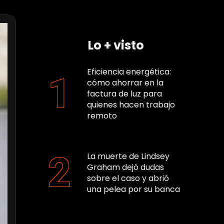
Lo + visto
Eficiencia energética:
cómo ahorrar en la
factura de luz para
quienes hacen trabajo
remoto
La muerte de Lindsey
Graham dejó dudas
sobre el caso y abrió
una pelea por su banca