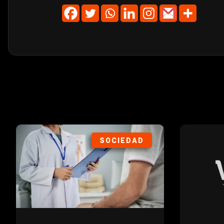
SOCIEDAD