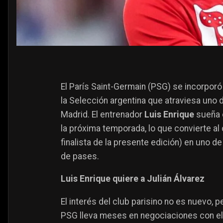
El París Saint-Germain (PSG) se incorporó
la Selección argentina que atraviesa uno
Madrid. El entrenador
Luis Enrique
sueña 
la próxima temporada, lo que convierte a
finalista de la presente edición) en uno
de pases.
Luis Enrique quiere a Julián Álvarez
El interés del club parisino no es nuevo, p
PSG lleva meses en negociaciones con el