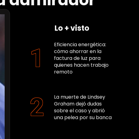
 su admirador”
Lo + visto
Eficiencia energética:
cómo ahorrar en la
factura de luz para
quienes hacen trabajo
remoto
La muerte de Lindsey
Graham dejó dudas
sobre el caso y abrió
una pelea por su banca