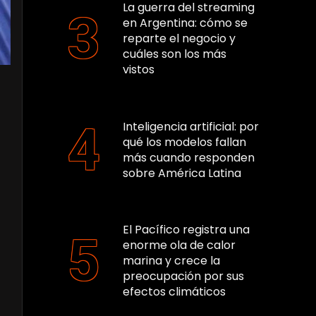
La guerra del streaming
en Argentina: cómo se
reparte el negocio y
cuáles son los más
vistos
Inteligencia artificial: por
qué los modelos fallan
más cuando responden
sobre América Latina
El Pacífico registra una
enorme ola de calor
marina y crece la
preocupación por sus
efectos climáticos