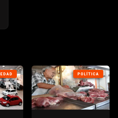
IEDAD
POLÍTICA