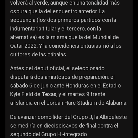
volverá al verde, aunque en una tonalidad más
oscura que la del encuentro anterior. La
secuencia (los dos primeros partidos con la
indumentaria titular y el tercero, con la
alternativa) es la misma que la del Mundial de
Qatar 2022. Y la coincidencia entusiasmó a los
cultores de las cábalas.
Antes del debut oficial, el seleccionado
disputará dos amistosos de preparación: el
sábado 6 de junio ante Honduras en el Estadio
Kyle Field de
Texas
, y el martes 9 frente
a Islandia en el Jordan Hare Stadium de Alabama.
De avanzar como líder del Grupo J, la Albiceleste
se mediría en dieciseisavos de final contra el
segundo del Grupo H -integrado