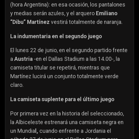
(hora Argentina): en esa ocasión, los pantalones
y medias serán azules, y el arquero
Emiliano
“Dibu” Martínez
vestirá totalmente de naranja.
La indumentaria en el segundo juego
El lunes 22 de junio, en el segundo partido frente
a
Austria
-en el Dallas Stadium a las 14.00-, la
camiseta titular se repetirá, mientras que
Martínez lucirá un conjunto totalmente verde
claro.
La camiseta suplente para el último juego
Por primera vez en la historia del seleccionado,
la Albiceleste estrenará una camiseta negra en
un Mundia
l,
cuando enfrente a Jordania el