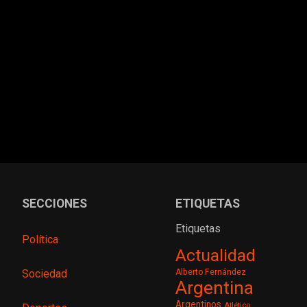
SECCIONES
ETIQUETAS
Etiquetas
Política
Actualidad
Sociedad
Alberto Fernández
Argentina
Argentinos
Atlético