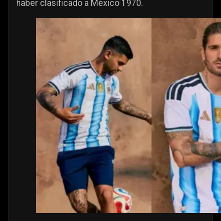
haber clasificado a México 1970.