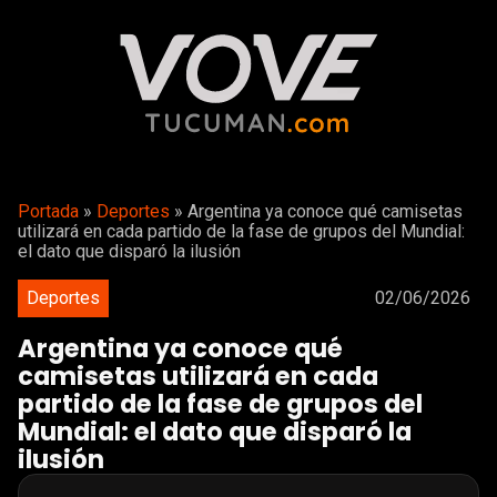
Portada
»
Deportes
»
Argentina ya conoce qué camisetas
utilizará en cada partido de la fase de grupos del Mundial:
el dato que disparó la ilusión
Deportes
02/06/2026
Argentina ya conoce qué
camisetas utilizará en cada
partido de la fase de grupos del
Mundial: el dato que disparó la
ilusión