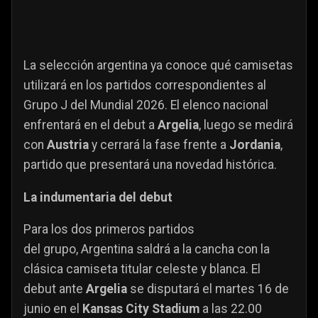
La selección argentina ya conoce qué camisetas
utilizará en los partidos correspondientes al
Grupo J del Mundial 2026. El elenco nacional
enfrentará en el debut a
Argelia
, luego se medirá
con
Austria
y cerrará la fase frente a
Jordania
,
partido que presentará una novedad histórica.
La indumentaria del debut
Para los dos primeros partidos
del grupo, Argentina
saldrá a la cancha con la
clásica camiseta titular celeste y blanca. El
debut ante
Argelia
se disputará el martes 16 de
junio en el
Kansas City Stadium
a las 22.00