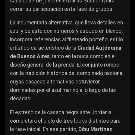
sábado 27 de junio en el Dallas Stadium para
cerrar su participación en la fase de grupos.
La indumentaria alternativa, que lleva detalles en
azul y celeste con números y escudo en blanco,
incorpora referencias al fileteado porteño, estilo
artístico característico de la
Ciudad Autónoma
de Buenos Aires
, tanto en la nuca como en el
diseño general de la prenda. El conjunto rompe
con la tradición histórica del combinado nacional,
cuyas casacas alternativas estuvieron
dominadas por el azul marino a lo largo de las
décadas.
El estreno de la casaca negra ante Jordania
completará el ciclo de tres looks distintos para
la fase inicial. En ese partido,
Dibu Martínez