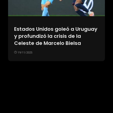
Estados Unidos goleó a Uruguay
y profundizó la crisis de la
Celeste de Marcelo Bielsa
19/11/2025