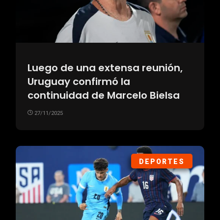
Luego de una extensa reunión,
Uruguay confirmó la
continuidad de Marcelo Bielsa
27/11/2025
DEPORTES