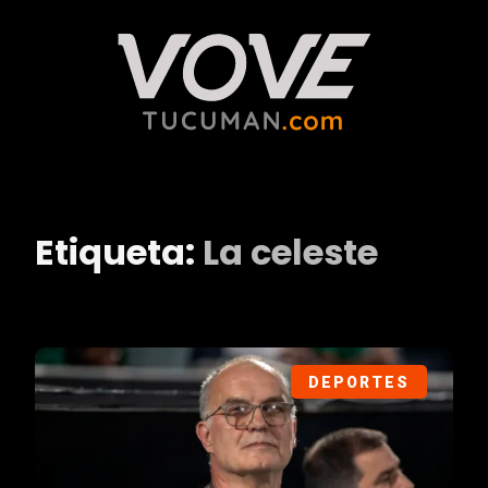
Etiqueta:
La celeste
DEPORTES