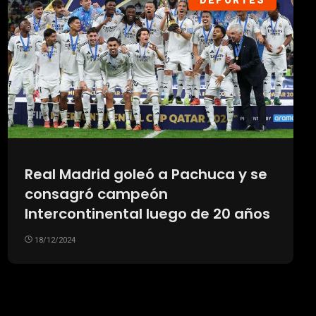
DEPORTES
Real Madrid goleó a Pachuca y se
consagró campeón
Intercontinental luego de 20 años
18/12/2024