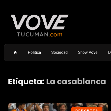
Política
Sociedad
Show Vové
D
Etiqueta:
La casablanca