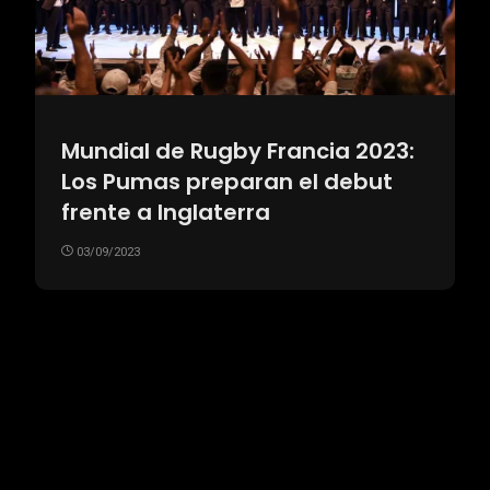
Mundial de Rugby Francia 2023:
Los Pumas preparan el debut
frente a Inglaterra
03/09/2023