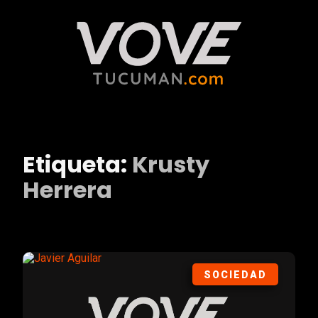
Etiqueta:
Krusty
Herrera
SOCIEDAD