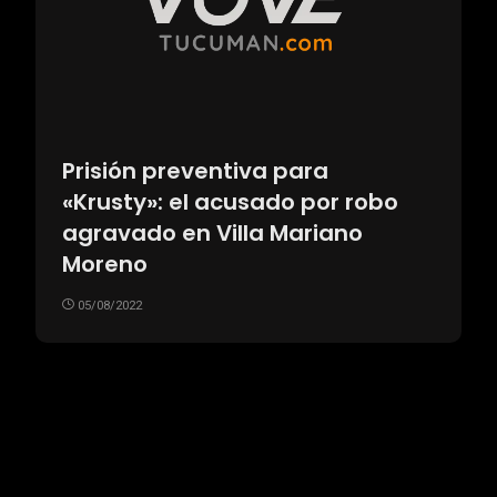
Prisión preventiva para
«Krusty»: el acusado por robo
agravado en Villa Mariano
Moreno
05/08/2022