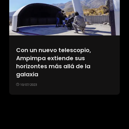
Con un nuevo telescopio,
Ampimpa extiende sus
horizontes más allá de la
galaxia
10/07/2023