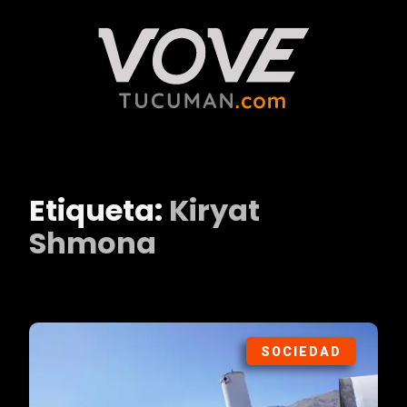
Etiqueta:
Kiryat
Shmona
SOCIEDAD