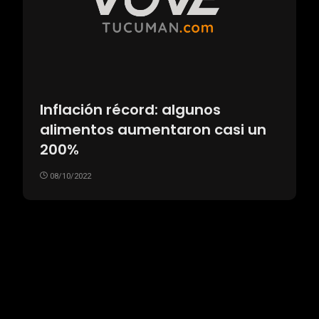
Inflación récord: algunos
alimentos aumentaron casi un
200%
08/10/2022