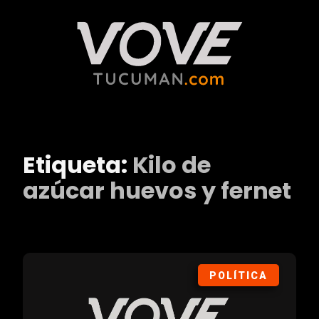
Etiqueta:
Kilo de
azúcar huevos y fernet
POLÍTICA