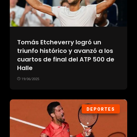
Tomás Etcheverry logró un
triunfo histórico y avanzó a los
cuartos de final del ATP 500 de
Halle
19/06/2025
DEPORTES