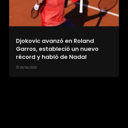
Djokovic avanzó en Roland
Garros, estableció un nuevo
récord y habló de Nadal
05/06/2023