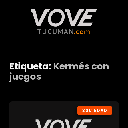
Etiqueta:
Kermés con
juegos
SOCIEDAD