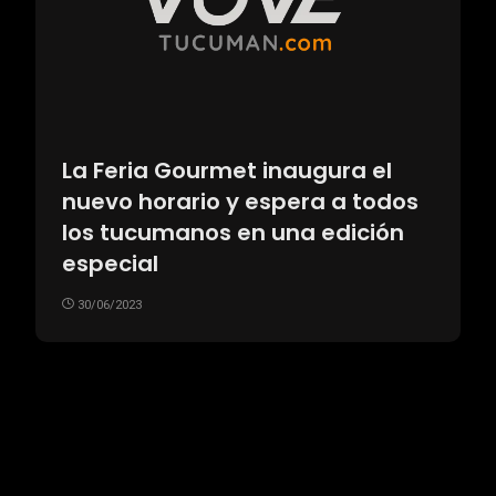
La Feria Gourmet inaugura el
nuevo horario y espera a todos
los tucumanos en una edición
especial
30/06/2023