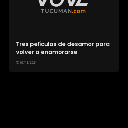
Tres películas de desamor para
volver a enamorarse
07/11/2021