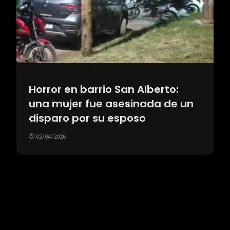
Horror en barrio San Alberto:
una mujer fue asesinada de un
disparo por su esposo
02/04/2026