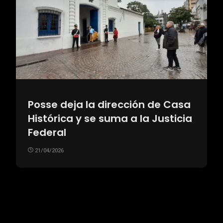
Posse deja la dirección de Casa
Histórica y se suma a la Justicia
Federal
21/04/2026