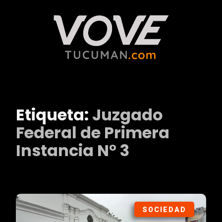
Etiqueta:
Juzgado
Federal de Primera
Instancia N° 3
SOCIEDAD