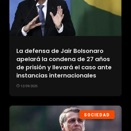
La defensa de Jair Bolsonaro
apelará la condena de 27 años
de prisión y llevará el caso ante
instancias internacionales
12/09/2025
SOCIEDAD