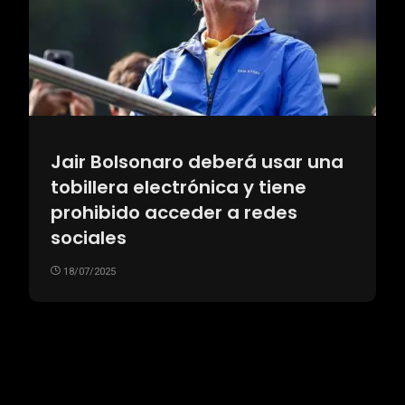
Jair Bolsonaro deberá usar una
tobillera electrónica y tiene
prohibido acceder a redes
sociales
18/07/2025