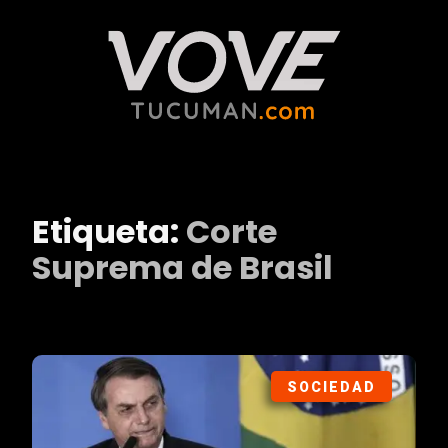
Etiqueta:
Corte
Suprema de Brasil
SOCIEDAD