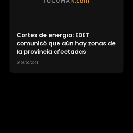
Cortes de energía: EDET
comunicó que aún hay zonas de
la provincia afectadas
06/02/2024