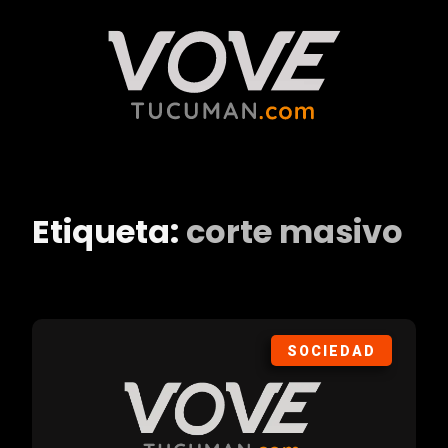
Etiqueta:
corte masivo
SOCIEDAD