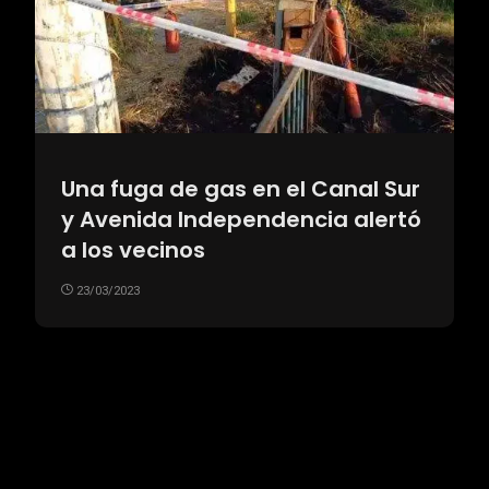
Una fuga de gas en el Canal Sur
y Avenida Independencia alertó
a los vecinos
23/03/2023