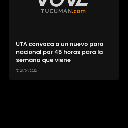
UTA convoca a un nuevo paro
nacional por 48 horas para la
semana que viene
21/04/2022