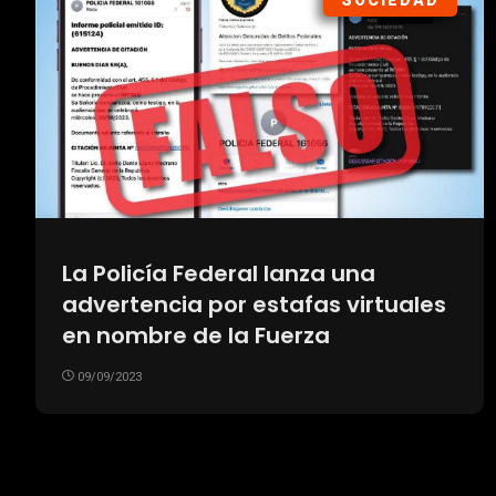
SOCIEDAD
La Policía Federal lanza una
advertencia por estafas virtuales
en nombre de la Fuerza
09/09/2023