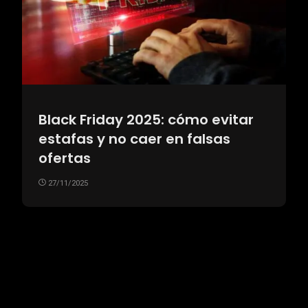
Black Friday 2025: cómo evitar
estafas y no caer en falsas
ofertas
27/11/2025