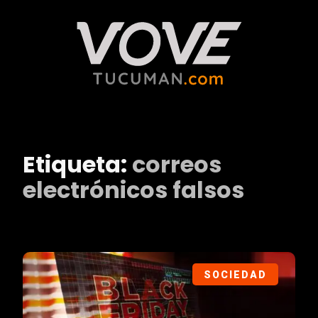
Etiqueta:
correos
electrónicos falsos
SOCIEDAD